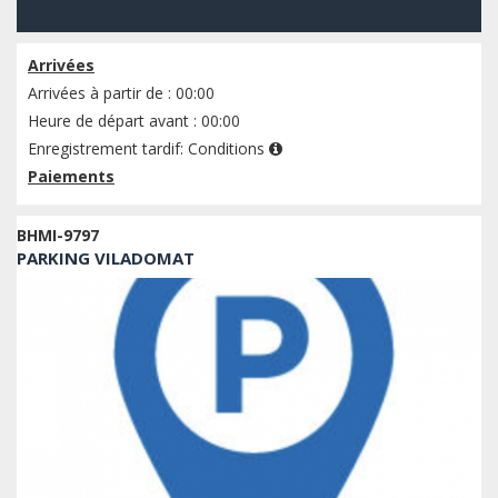
Disponibilité
Arrivées
Arrivées à partir de : 00:00
Heure de départ avant : 00:00
Enregistrement tardif:
Conditions
Paiements
BHMI-9797
PARKING VILADOMAT