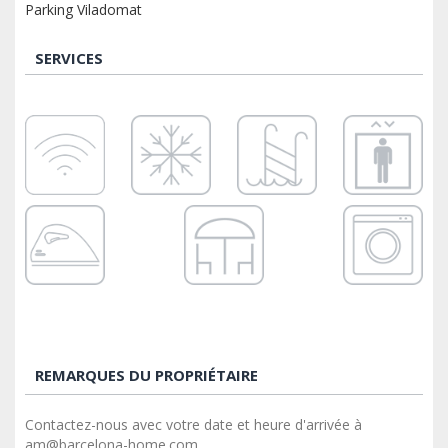
Parking Viladomat
SERVICES
REMARQUES DU PROPRIÉTAIRE
Contactez-nous avec votre date et heure d'arrivée à
am@barcelona-home.com