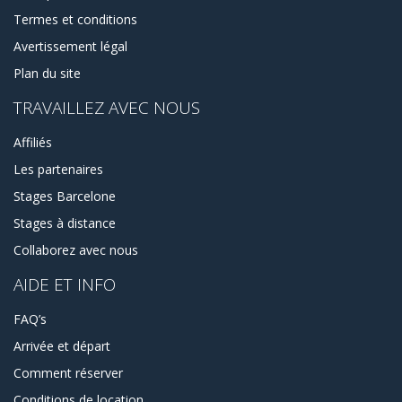
Termes et conditions
Avertissement légal
Plan du site
TRAVAILLEZ AVEC NOUS
Affiliés
Les partenaires
Stages Barcelone
Stages à distance
Collaborez avec nous
AIDE ET INFO
FAQ’s
Arrivée et départ
Comment réserver
Conditions de location