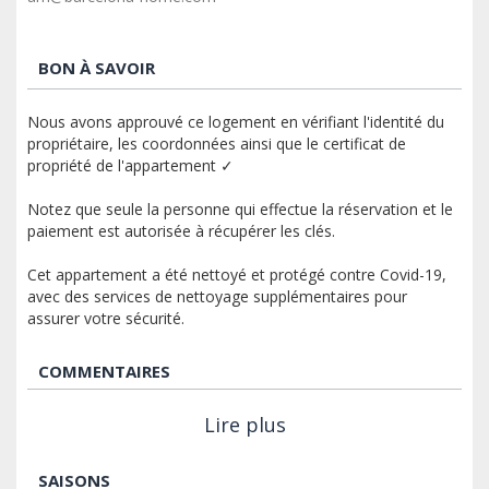
BON À SAVOIR
Nous avons approuvé ce logement en vérifiant l'identité du
propriétaire, les coordonnées ainsi que le certificat de
propriété de l'appartement ✓
Notez que seule la personne qui effectue la réservation et le
paiement est autorisée à récupérer les clés.
Cet appartement a été nettoyé et protégé contre Covid-19,
avec des services de nettoyage supplémentaires pour
assurer votre sécurité.
COMMENTAIRES
Lire plus
SAISONS