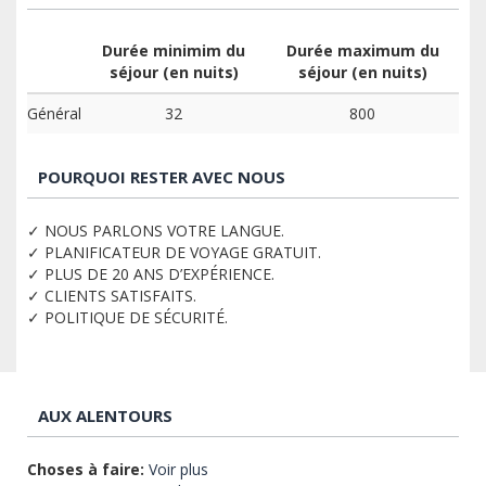
Durée minimim du
Durée maximum du
séjour (en nuits)
séjour (en nuits)
Général
32
800
POURQUOI RESTER AVEC NOUS
✓ NOUS PARLONS VOTRE LANGUE.
✓ PLANIFICATEUR DE VOYAGE GRATUIT.
✓ PLUS DE 20 ANS D’EXPÉRIENCE.
✓ CLIENTS SATISFAITS.
✓ POLITIQUE DE SÉCURITÉ.
AUX ALENTOURS
Choses à faire:
Voir plus