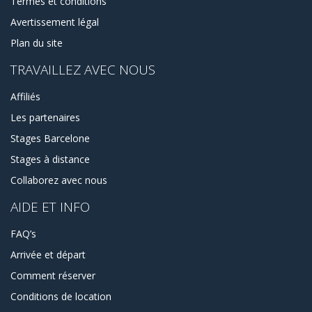
Termes et conditions
Avertissement légal
Plan du site
TRAVAILLEZ AVEC NOUS
Affiliés
Les partenaires
Stages Barcelone
Stages à distance
Collaborez avec nous
AIDE ET INFO
FAQ’s
Arrivée et départ
Comment réserver
Conditions de location