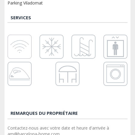
Parking Viladomat
SERVICES
REMARQUES DU PROPRIÉTAIRE
Contactez-nous avec votre date et heure d'arrivée à
am@barcelona-home.com