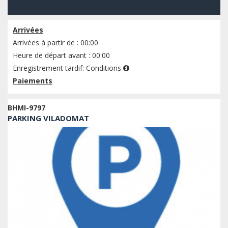
Disponibilité
Arrivées
Arrivées à partir de : 00:00
Heure de départ avant : 00:00
Enregistrement tardif:
Conditions
Paiements
BHMI-9797
PARKING VILADOMAT