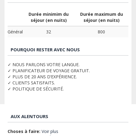
Durée minimim du
Durée maximum du
séjour (en nuits)
séjour (en nuits)
Général
32
800
POURQUOI RESTER AVEC NOUS
✓ NOUS PARLONS VOTRE LANGUE.
✓ PLANIFICATEUR DE VOYAGE GRATUIT.
✓ PLUS DE 20 ANS D’EXPÉRIENCE.
✓ CLIENTS SATISFAITS.
✓ POLITIQUE DE SÉCURITÉ.
AUX ALENTOURS
Choses à faire:
Voir plus