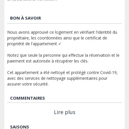
BON À SAVOIR
Nous avons approuvé ce logement en vérifiant l'identité du
propriétaire, les coordonnées ainsi que le certificat de
propriété de l'appartement ✓
Notez que seule la personne qui effectue la réservation et le
paiement est autorisée à récupérer les clés.
Cet appartement a été nettoyé et protégé contre Covid-19,
avec des services de nettoyage supplémentaires pour
assurer votre sécurité.
COMMENTAIRES
Lire plus
SAISONS