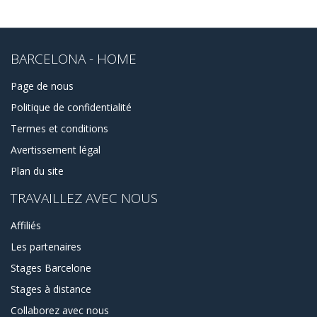
BARCELONA - HOME
Page de nous
Politique de confidentialité
Termes et conditions
Avertissement légal
Plan du site
TRAVAILLEZ AVEC NOUS
Affiliés
Les partenaires
Stages Barcelone
Stages à distance
Collaborez avec nous