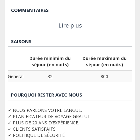
COMMENTAIRES
Lire plus
SAISONS
Durée minimim du
Durée maximum du
séjour (en nuits)
séjour (en nuits)
Général
32
800
POURQUOI RESTER AVEC NOUS
✓ NOUS PARLONS VOTRE LANGUE.
✓ PLANIFICATEUR DE VOYAGE GRATUIT.
✓ PLUS DE 20 ANS D’EXPÉRIENCE.
✓ CLIENTS SATISFAITS.
✓ POLITIQUE DE SÉCURITÉ.