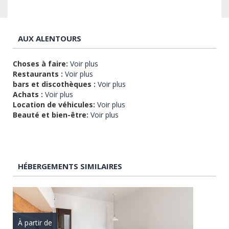
AUX ALENTOURS
Choses à faire:
Voir plus
Restaurants :
Voir plus
bars et discothèques :
Voir plus
Achats :
Voir plus
Location de véhicules:
Voir plus
Beauté et bien-être:
Voir plus
HÉBERGEMENTS SIMILAIRES
À partir de