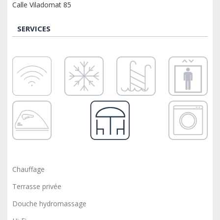
Calle Viladomat 85
SERVICES
Chauffage
Terrasse privée
Douche hydromassage