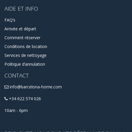
AIDE ET INFO
FAQ’s
Arrivée et départ
Comment réserver
Conditions de location
Services de nettoyage
Politique d’annulation
CONTACT
info@barcelona-home.com
+34 622 574 026
10am - 6pm