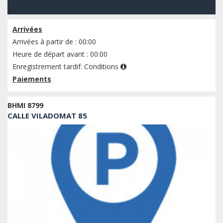
Disponibilité
Arrivées
Arrivées à partir de : 00:00
Heure de départ avant : 00:00
Enregistrement tardif:
Conditions
Paiements
BHMI 8799
CALLE VILADOMAT 85