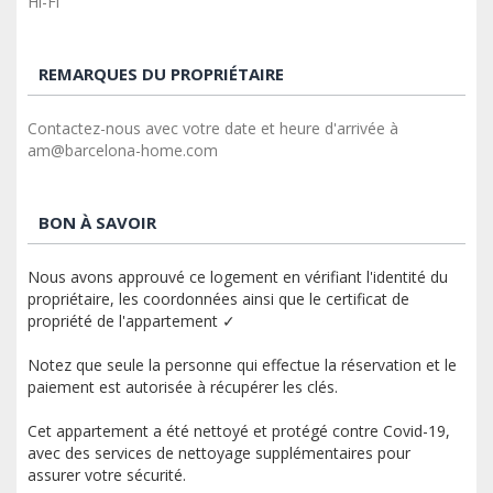
Hi-Fi
REMARQUES DU PROPRIÉTAIRE
Contactez-nous avec votre date et heure d'arrivée à
am@barcelona-home.com
BON À SAVOIR
Nous avons approuvé ce logement en vérifiant l'identité du
propriétaire, les coordonnées ainsi que le certificat de
propriété de l'appartement ✓
Notez que seule la personne qui effectue la réservation et le
paiement est autorisée à récupérer les clés.
Cet appartement a été nettoyé et protégé contre Covid-19,
avec des services de nettoyage supplémentaires pour
assurer votre sécurité.