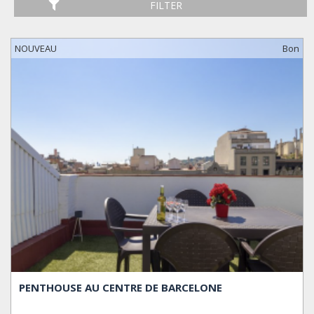
FILTER
NOUVEAU
Bon
PENTHOUSE AU CENTRE DE BARCELONE