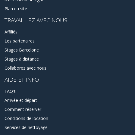
Plan du site
TRAVAILLEZ AVEC NOUS
Affiliés
Les partenaires
Stages Barcelone
Stages à distance
Collaborez avec nous
AIDE ET INFO
FAQ’s
Arrivée et départ
Comment réserver
Conditions de location
Services de nettoyage