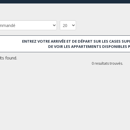
ENTREZ VOTRE ARRIVÉE ET DE DÉPART SUR LES CASES SUP
DE VOIR LES APPARTEMENTS DISPONIBLES 
ts found.
0 resultats trouvés.