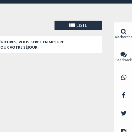
LISTE
Recherch
ÉRIEURES, VOUS SEREZ EN MESURE
POUR VOTRE SÉJOUR
Feedback