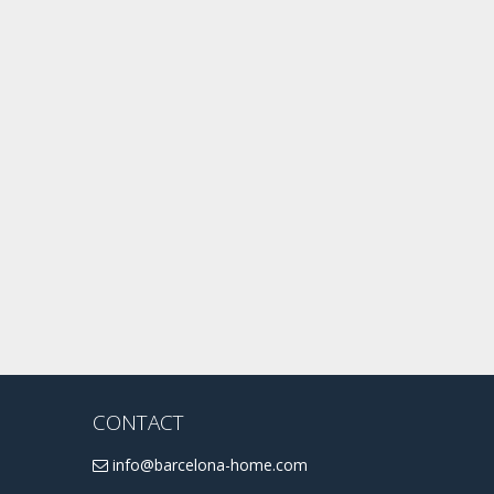
CONTACT
info@barcelona-home.com