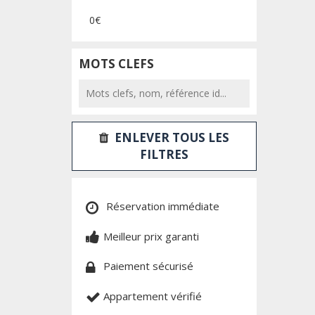
0€
MOTS CLEFS
ENLEVER TOUS LES
FILTRES
Réservation immédiate
Meilleur prix garanti
Paiement sécurisé
Appartement vérifié