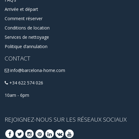
Arrivée et départ
Comment réserver
Conditions de location
Services de nettoyage
Politique d’annulation
CONTACT
info@barcelona-home.com
+34 622 574 026
10am - 6pm
REJOIGNEZ-NOUS SUR LES RÉSEAUX SOCIAUX