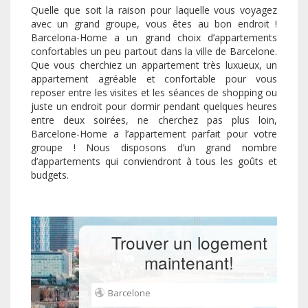
Quelle que soit la raison pour laquelle vous voyagez
avec un grand groupe, vous êtes au bon endroit !
Barcelona-Home a un grand choix d’appartements
confortables un peu partout dans la ville de Barcelone.
Que vous cherchiez un appartement très luxueux, un
appartement agréable et confortable pour vous
reposer entre les visites et les séances de shopping ou
juste un endroit pour dormir pendant quelques heures
entre deux soirées, ne cherchez pas plus loin,
Barcelone-Home a l’appartement parfait pour votre
groupe ! Nous disposons d’un grand nombre
d’appartements qui conviendront à tous les goûts et
budgets.
Trouver un logement
maintenant!