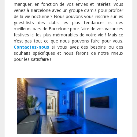
manquer, en fonction de vos envies et intérêts. Vous
venez à Barcelone avec un groupe d’amis pour profiter
de la vie nocturne ? Nous pouvons vous inscrire sur les
guest-lists des clubs les plus tendances et des
meilleurs bars de Barcelone pour faire de vos vacances
festives ici les plus mémorables de votre vie ! Mais ce
n’est pas tout ce que nous pouvons faire pour vous.
Contactez-nous
si vous avez des besoins ou des
souhaits spécifiques et nous ferons de notre mieux
pour les satisfaire !