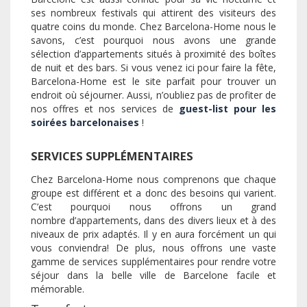
ses nombreux festivals qui attirent des visiteurs des
quatre coins du monde. Chez Barcelona-Home nous le
savons, c’est pourquoi nous avons une grande
sélection d’appartements situés à proximité des boîtes
de nuit et des bars. Si vous venez ici pour faire la fête,
Barcelona-Home est le site parfait pour trouver un
endroit où séjourner. Aussi, n’oubliez pas de profiter de
nos offres et nos services de
guest-list pour les
soirées barcelonaises
!
SERVICES SUPPLÉMENTAIRES
Chez Barcelona-Home nous comprenons que chaque
groupe est différent et a donc des besoins qui varient.
C’est pourquoi nous offrons un grand
nombre d’appartements, dans des divers lieux et à des
niveaux de prix adaptés. Il y en aura forcément un qui
vous conviendra! De plus, nous offrons une vaste
gamme de services supplémentaires pour rendre votre
séjour dans la belle ville de Barcelone facile et
mémorable.