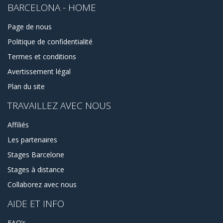
BARCELONA - HOME
Page de nous
Politique de confidentialité
Termes et conditions
Avertissement légal
Plan du site
TRAVAILLEZ AVEC NOUS
Affiliés
Les partenaires
Stages Barcelone
Stages à distance
Collaborez avec nous
AIDE ET INFO
FAQ’s