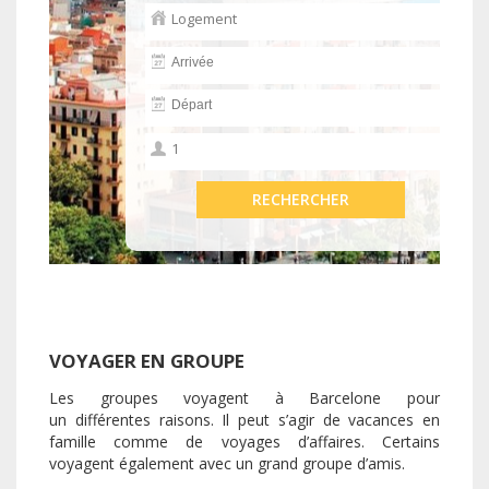
VOYAGER EN GROUPE
Les groupes voyagent à Barcelone pour
un différentes raisons. Il peut s’agir de vacances en
famille comme de voyages d’affaires. Certains
voyagent également avec un grand groupe d’amis.