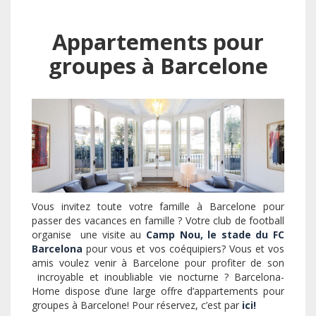
Appartements pour
groupes à Barcelone
Vous invitez toute votre famille à Barcelone pour
passer des vacances en famille ? Votre club de football
organise une visite au
Camp Nou, le stade du FC
Barcelona
pour vous et vos coéquipiers? Vous et vos
amis voulez venir à Barcelone pour profiter de son
incroyable et inoubliable vie nocturne ? Barcelona-
Home dispose d’une large offre d’appartements pour
groupes à Barcelone! Pour réservez, c’est par
ici!