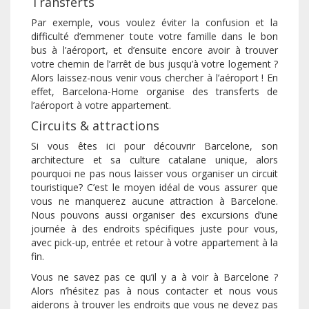
Transferts
Par exemple, vous voulez éviter la confusion et la
difficulté d’emmener toute votre famille dans le bon
bus à l’aéroport, et d’ensuite encore avoir à trouver
votre chemin de l’arrêt de bus jusqu’à votre logement ?
Alors laissez-nous venir vous chercher à l’aéroport ! En
effet, Barcelona-Home organise des transferts de
l’aéroport à votre appartement.
Circuits & attractions
Si vous êtes ici pour découvrir Barcelone, son
architecture et sa culture catalane unique, alors
pourquoi ne pas nous laisser vous organiser un circuit
touristique? C’est le moyen idéal de vous assurer que
vous ne manquerez aucune attraction à Barcelone.
Nous pouvons aussi organiser des excursions d’une
journée à des endroits spécifiques juste pour vous,
avec pick-up, entrée et retour à votre appartement à la
fin.
Vous ne savez pas ce qu’il y a à voir à Barcelone ?
Alors n’hésitez pas à nous contacter et nous vous
aiderons à trouver les endroits que vous ne devez pas