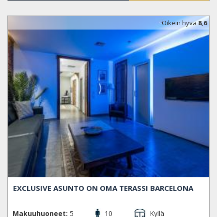
Oikein hyvä
8,6
EXCLUSIVE ASUNTO ON OMA TERASSI BARCELONA
Makuuhuoneet:
5
10
Kyllä