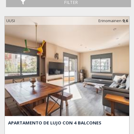
FILTER
UUSI
Erinomainen
9,6
APARTAMENTO DE LUJO CON 4 BALCONES