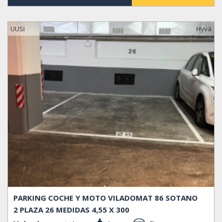
UUSI
Hyvä
PARKING COCHE Y MOTO VILADOMAT 86 SOTANO
2 PLAZA 26 MEDIDAS 4,55 X 300