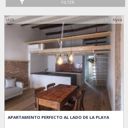
FILTER
UUSI
Hyvä
APARTAMENTO PERFECTO AL LADO DE LA PLAYA