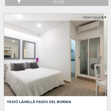
FILTER
Oikein hyvä
8,9
YKSIÖ LÄHELLÄ PASEO DEL BORNIA