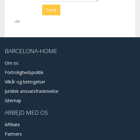
–!>
BARCELONA-HOME
Om os
Fortrolighedspolitik
Vilkår og betingelser
Juridisk ansvarsfraskrivelse
Sitemap
ARBEJD MED OS
Affiliate
Partners