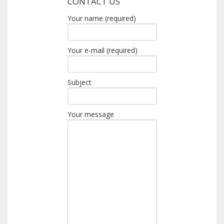
CONTACT US
Your name (required)
Your e-mail (required)
Subject
Your message