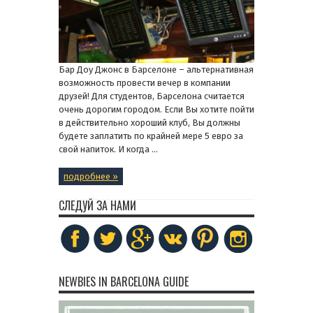
Бар Доу Джонс в Барселоне – альтернативная
возможность провести вечер в компании
друзей! Для студентов, Барселона считается
очень дорогим городом. Если Вы хотите пойти
в действительно хороший клуб, Вы должны
будете заплатить по крайней мере 5 евро за
свой напиток. И когда ...
подробнее »
СЛЕДУЙ ЗА НАМИ
NEWBIES IN BARCELONA GUIDE