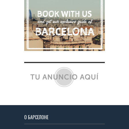
О БАРСЕЛОНЕ