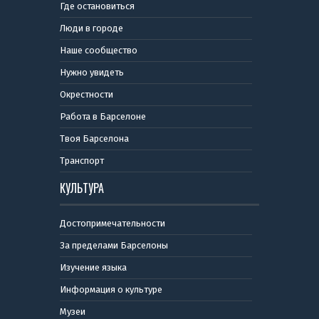
Где остановиться
Люди в городе
Наше сообщество
Нужно увидеть
Окрестности
Работа в Барселоне
Твоя Барселона
Транспорт
КУЛЬТУРА
Достопримечательности
За пределами Барселоны
Изучение языка
Информация о культуре
Музеи