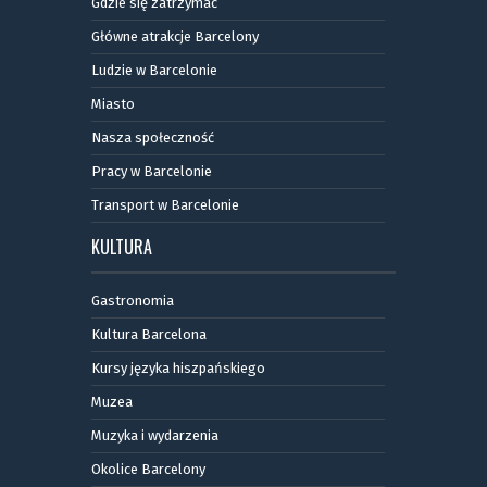
Gdzie się zatrzymać
Główne atrakcje Barcelony
Ludzie w Barcelonie
Miasto
Nasza społeczność
Pracy w Barcelonie
Transport w Barcelonie
KULTURA
Gastronomia
Kultura Barcelona
Kursy języka hiszpańskiego
Muzea
Muzyka i wydarzenia
Okolice Barcelony