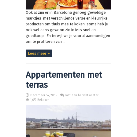
Ook al zijn er in Barcelona genoeg geweldige
marktjes met verschillende verse en kleurrijke
producten om thuis mee te koken, soms heb je
ook wel eens gewoon zin in iets snel en
goedkoop. En terwijl we je vooral aanmoedigen
om te profiteren van ...
Lees meer »
Appartementen met
terras
December 14, 2015
Laat een bericht achter
1,672 Bekeken