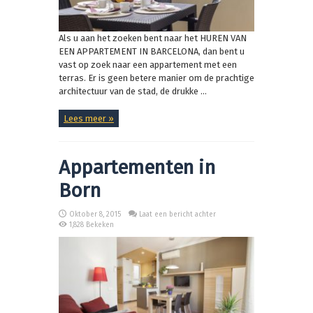
Als u aan het zoeken bent naar het HUREN VAN
EEN APPARTEMENT IN BARCELONA, dan bent u
vast op zoek naar een appartement met een
terras. Er is geen betere manier om de prachtige
architectuur van de stad, de drukke ...
Lees meer »
Appartementen in
Born
Oktober 8, 2015
Laat een bericht achter
1,828 Bekeken