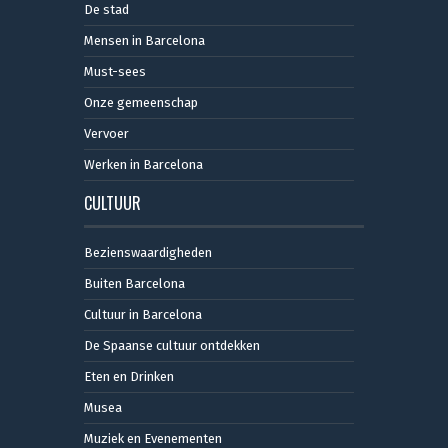
De stad
Mensen in Barcelona
Must-sees
Onze gemeenschap
Vervoer
Werken in Barcelona
CULTUUR
Bezienswaardigheden
Buiten Barcelona
Cultuur in Barcelona
De Spaanse cultuur ontdekken
Eten en Drinken
Musea
Muziek en Evenementen