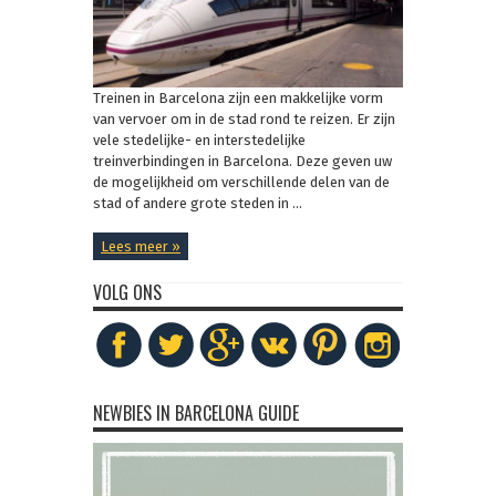
Treinen in Barcelona zijn een makkelijke vorm
van vervoer om in de stad rond te reizen. Er zijn
vele stedelijke- en interstedelijke
treinverbindingen in Barcelona. Deze geven uw
de mogelijkheid om verschillende delen van de
stad of andere grote steden in ...
Lees meer »
VOLG ONS
NEWBIES IN BARCELONA GUIDE