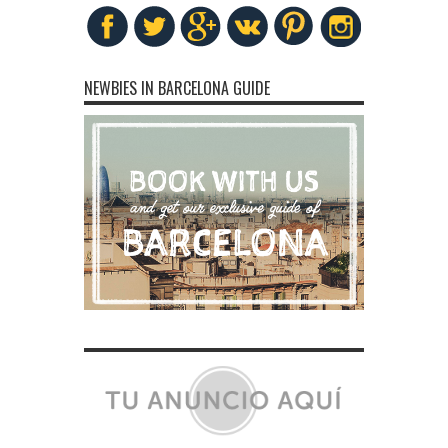
NEWBIES IN BARCELONA GUIDE