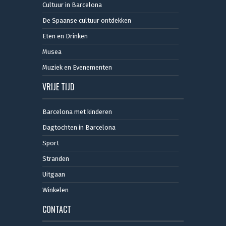
Cultuur in Barcelona
De Spaanse cultuur ontdekken
Eten en Drinken
Musea
Muziek en Evenementen
VRIJE TIJD
Barcelona met kinderen
Dagtochten in Barcelona
Sport
Stranden
Uitgaan
Winkelen
CONTACT