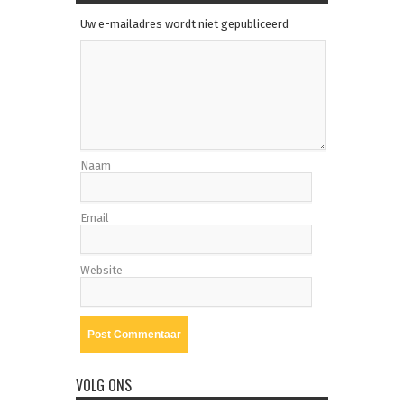
Uw e-mailadres wordt niet gepubliceerd
Naam
Email
Website
VOLG ONS