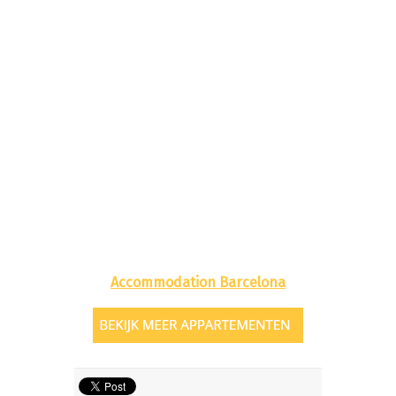
Accommodation Barcelona