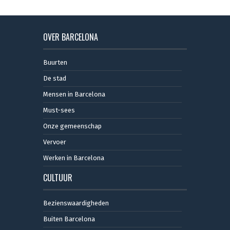
OVER BARCELONA
Buurten
De stad
Mensen in Barcelona
Must-sees
Onze gemeenschap
Vervoer
Werken in Barcelona
CULTUUR
Bezienswaardigheden
Buiten Barcelona