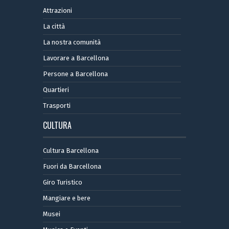
Attrazioni
La città
La nostra comunità
Lavorare a Barcellona
Persone a Barcellona
Quartieri
Trasporti
CULTURA
Cultura Barcellona
Fuori da Barcellona
Giro Turistico
Mangiare e bere
Musei