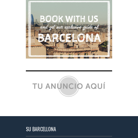
SU BARCELLONA