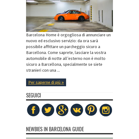
Barcelona Home è orgogliosa di annunciare un
nuovo ed esclusivo servizio: da ora sarà
possibile affittare un parcheggio sicuro a
Barcellona. Come saprete, lasciare la vostra
automobile di notte all’esterno non è molto
sicuro a Barcellona, specialmente se siete
stranieri con una ...
Per saperne di più »
SEGUICI
NEWBIES IN BARCELONA GUIDE