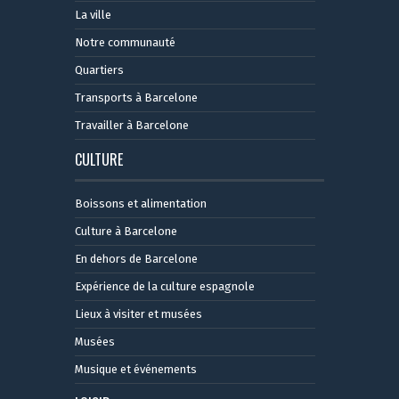
La ville
Notre communauté
Quartiers
Transports à Barcelone
Travailler à Barcelone
CULTURE
Boissons et alimentation
Culture à Barcelone
En dehors de Barcelone
Expérience de la culture espagnole
Lieux à visiter et musées
Musées
Musique et événements