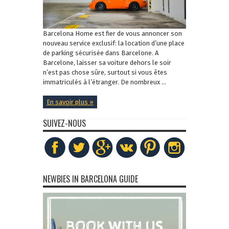
Barcelona Home est fier de vous annoncer son
nouveau service exclusif: la location d’une place
de parking sécurisée dans Barcelone. A
Barcelone, laisser sa voiture dehors le soir
n’est pas chose sûre, surtout si vous êtes
immatriculés à l’étranger. De nombreux ...
En savoir plus »
SUIVEZ-NOUS
NEWBIES IN BARCELONA GUIDE