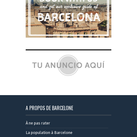
A PROPOS DE BARCELONE
À ne pas rater
La population à Barcelone