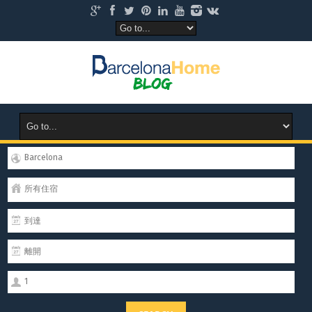
Barcelona
所有住宿
1