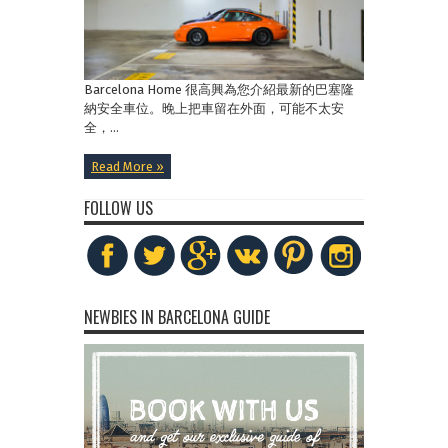
Barcelona Home 很高興為您介紹最新的巴塞隆
納安全車位。晚上把車留在外面，可能不太安
全，...
Read More »
FOLLOW US
NEWBIES IN BARCELONA GUIDE