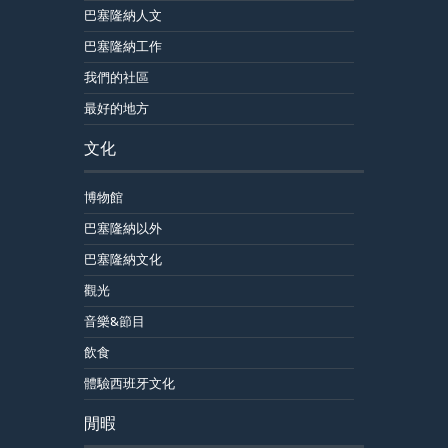
巴塞隆納人文
巴塞隆納工作
我們的社區
最好的地方
文化
博物館
巴塞隆納以外
巴塞隆納文化
觀光
音樂&節目
飲食
體驗西班牙文化
閒暇