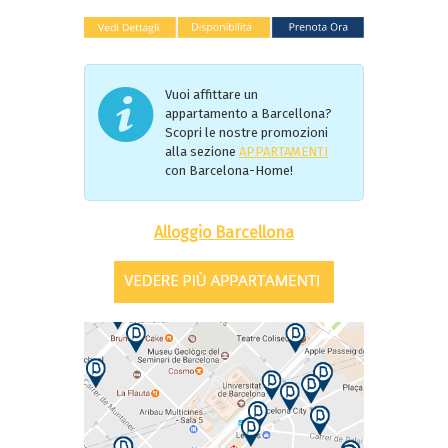
Vuoi affittare un
appartamento a Barcellona?
Scopri le nostre promozioni
alla sezione
APPARTAMENTI
con Barcelona-Home!
Alloggio Barcellona