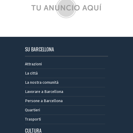
SU BARCELLONA
Attrazioni
La città
La nostra comunità
Lavorare a Barcellona
Persone a Barcellona
Quartieri
Trasporti
CULTURA