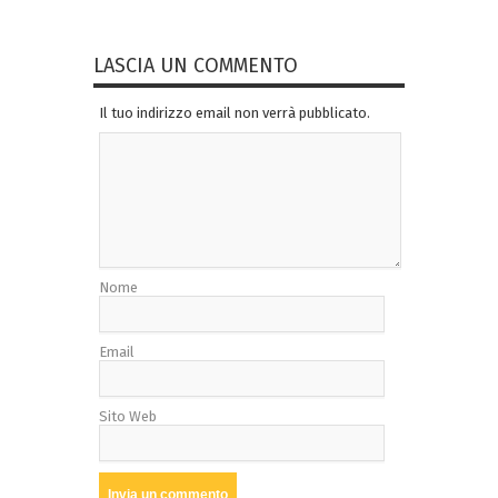
LASCIA UN COMMENTO
Il tuo indirizzo email non verrà pubblicato.
Nome
Email
Sito Web