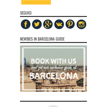
SEGUICI
NEWBIES IN BARCELONA GUIDE