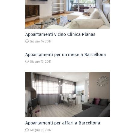
Appartamenti vicino Clinica Planas
Giugno 16, 2017
Appartamenti per un mese a Barcellona
Giugno 13, 2017
Appartamenti per affari a Barcellona
Giugno 13, 2017