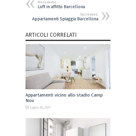
Precedente:
Loft in affitto Barcellona
Successivo:
Appartamenti Spiaggia Barcellona
ARTICOLI CORRELATI
Appartamenti vicino allo stadio Camp
Nou
Luglio 28, 2017