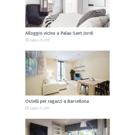
Alloggio vicino a Palau Sant Jordi
Luglio 25, 2017
Ostelli per ragazzi a Barcellona
Luglio 17, 2017