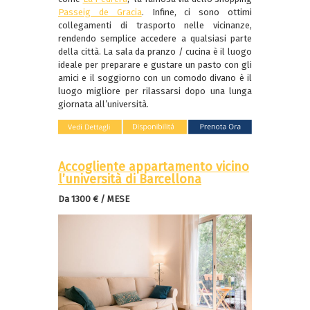
Passeig de Gracia
. Infine, ci sono ottimi
collegamenti di trasporto nelle vicinanze,
rendendo semplice accedere a qualsiasi parte
della città. La sala da pranzo / cucina è il luogo
ideale per preparare e gustare un pasto con gli
amici e il soggiorno con un comodo divano è il
luogo migliore per rilassarsi dopo una lunga
giornata all’università.
Accogliente appartamento vicino
l’università di Barcellona
Da 1300 € / MESE