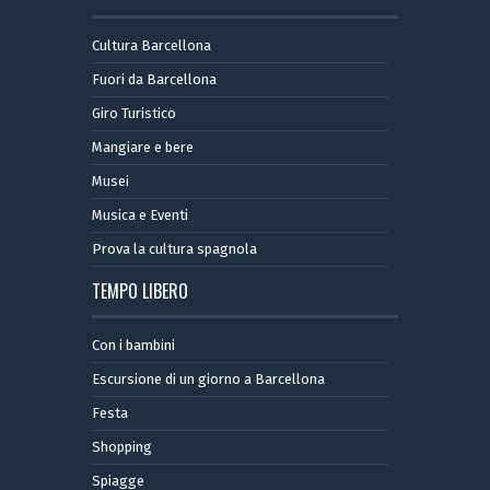
Cultura Barcellona
Fuori da Barcellona
Giro Turistico
Mangiare e bere
Musei
Musica e Eventi
Prova la cultura spagnola
TEMPO LIBERO
Con i bambini
Escursione di un giorno a Barcellona
Festa
Shopping
Spiagge