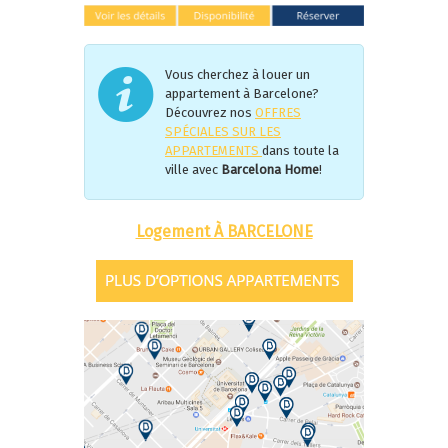
Vous cherchez à louer un
appartement à Barcelone?
Découvrez nos
OFFRES
SPÉCIALES SUR LES
APPARTEMENTS
dans toute la
ville avec
Barcelona Home
!
Logement À BARCELONE