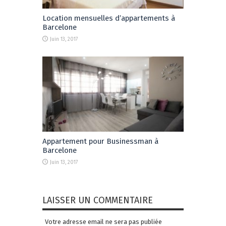
Location mensuelles d’appartements à
Barcelone
Juin 13, 2017
Appartement pour Businessman à
Barcelone
Juin 13, 2017
LAISSER UN COMMENTAIRE
Votre adresse email ne sera pas publiée