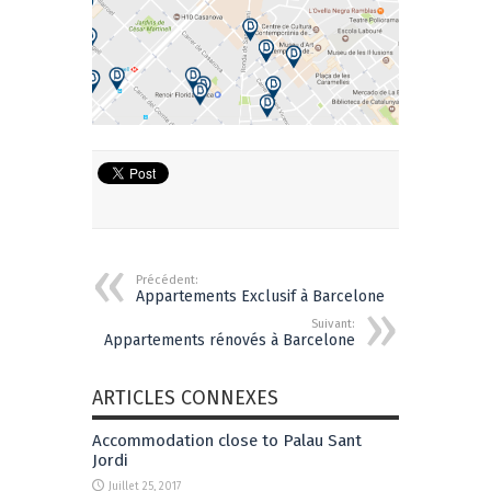
Share
Précédent:
Appartements Exclusif à Barcelone
Suivant:
Appartements rénovés à Barcelone
ARTICLES CONNEXES
Accommodation close to Palau Sant
Jordi
Juillet 25, 2017