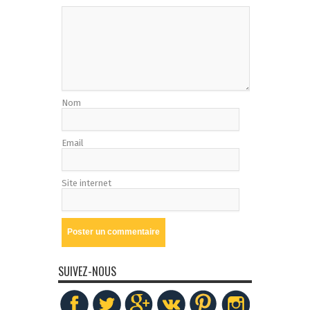
Nom
Email
Site internet
SUIVEZ-NOUS