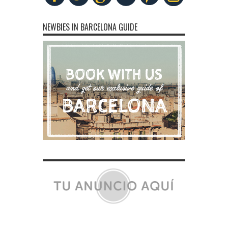
NEWBIES IN BARCELONA GUIDE