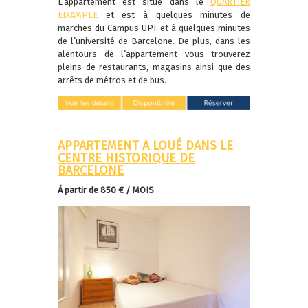
L’appartement est situé dans le
QUARTIER
EIXAMPLE
et est à quelques minutes de
marches du Campus UPF et à quelques minutes
de l’université de Barcelone. De plus, dans les
alentours de l’appartement vous trouverez
pleins de restaurants, magasins ainsi que des
arrêts de métros et de bus.
APPARTEMENT A LOUÉ DANS LE
CENTRE HISTORIQUE DE
BARCELONE
Á partir de 850 € / MOIS