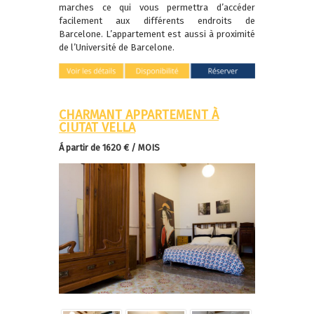
marches ce qui vous permettra d’accéder
facilement aux différents endroits de
Barcelone. L’appartement est aussi à proximité
de l’Université de Barcelone.
CHARMANT APPARTEMENT À
CIUTAT VELLA
Á partir de 1620 € / MOIS