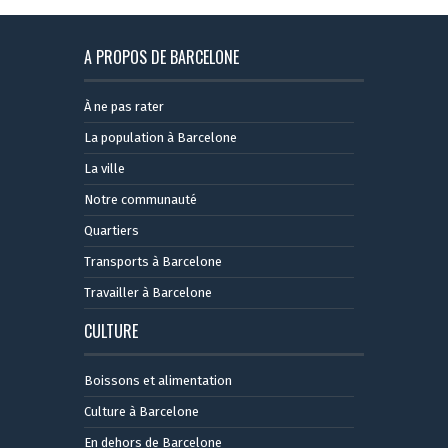
A PROPOS DE BARCELONE
À ne pas rater
La population à Barcelone
La ville
Notre communauté
Quartiers
Transports à Barcelone
Travailler à Barcelone
CULTURE
Boissons et alimentation
Culture à Barcelone
En dehors de Barcelone