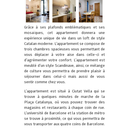
Grâce à ses plafonds emblématiques et ses
mosaïques, cet appartement donnera une
expérience unique de vie dans un loft de style
Catalan moderne. L’appartement se compose de
trois chambres spacieuses vous permettant de
vous déplacer à votre aise dans celle-ci et
d’agrémenter votre confort. L’appartement est
meublé d’un style Scandinave, ainsi, ce mélange
de culture vous permettra de prendre plaisir à
séjourner dans celui-ci mais aussi de vous
sentir comme chez vous.
L’appartement est situé à Ciutat Vella qui se
trouve à quelques minutes de marche de la
Plaça Catalunya, où vous pouvez trouver des
magasins et restaurants à chaque coin de rue.
L’université de Barcelone et la station de métro
se trouve à proximité, ce qui vous permettra de
vous transporter aux quatre coins de Barcelone.