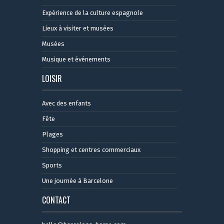
Expérience de la culture espagnole
Lieux à visiter et musées
Musées
Musique et événements
LOISIR
Avec des enfants
Fête
Plages
Shopping et centres commerciaux
Sports
Une journée à Barcelone
CONTACT