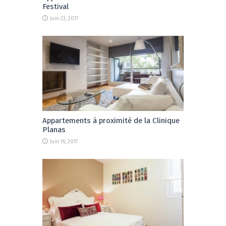
Festival
Juin 23, 2017
Appartements à proximité de la Clinique
Planas
Juin 16, 2017