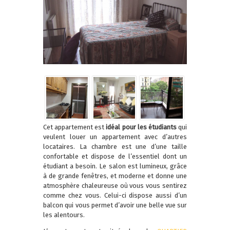
Cet appartement est
idéal pour les étudiants
qui
veulent louer un appartement avec d’autres
locataires. La chambre est une d’une taille
confortable et dispose de l’essentiel dont un
étudiant a besoin. Le salon est lumineux, grâce
à de grande fenêtres, et moderne et donne une
atmosphère chaleureuse où vous vous sentirez
comme chez vous. Celui-ci dispose aussi d’un
balcon qui vous permet d’avoir une belle vue sur
les alentours.