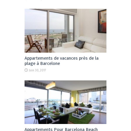
Appartements de vacances près de la
plage à Barcelone
Juin 30, 2017
Appartements Pour Barcelona Beach