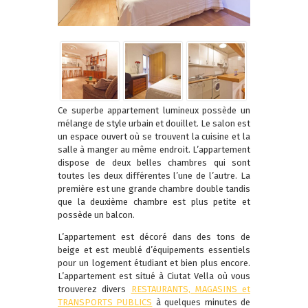
Ce superbe appartement lumineux possède un
mélange de style urbain et douillet. Le salon est
un espace ouvert où se trouvent la cuisine et la
salle à manger au même endroit. L’appartement
dispose de deux belles chambres qui sont
toutes les deux différentes l’une de l’autre. La
première est une grande chambre double tandis
que la deuxième chambre est plus petite et
possède un balcon.
L’appartement est décoré dans des tons de
beige et est meublé d’équipements essentiels
pour un logement étudiant et bien plus encore.
L’appartement est situé à Ciutat Vella où vous
trouverez divers
RESTAURANTS, MAGASINS et
TRANSPORTS PUBLICS
à quelques minutes de