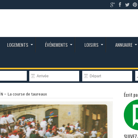
LOGEMENTS
ÉVÉNEMENTS
LOISIRS
ANNUAIRE
Écrit pa
N – La course de taureaux
SUIVEZ