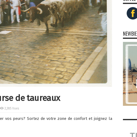
NEWBIE
rse de taureaux
2,385 Vues
r vos peurs? Sortez de votre zone de confort et joignez la