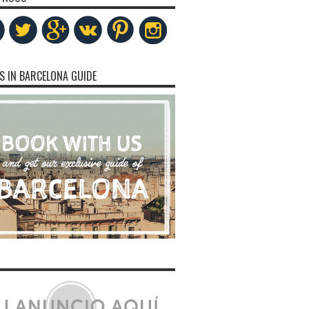
S IN BARCELONA GUIDE