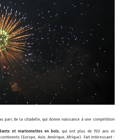
u parc de la citadelle, qui donne naissance à une compétition
éants et marionnettes en bois
, qui ont plus de 150 ans et
continents (Europe, Asie, Amérique, Afrique). Fait intéressant :