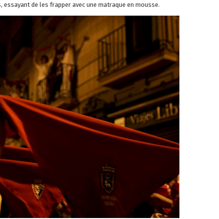
ts, essayant de les frapper avec une matraque en mousse.