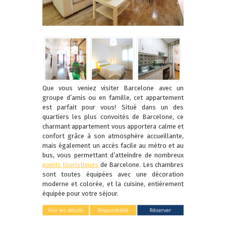
Que vous veniez visiter Barcelone avec un
groupe d’amis ou en famille, cet appartement
est parfait pour vous! Situé dans un des
quartiers les plus convoités de Barcelone, ce
charmant appartement vous apportera calme et
confort grâce à son atmosphère accueillante,
mais également un accès facile au métro et au
bus, vous permettant d’atteindre de nombreux
points touristiques
de Barcelone. Les chambres
sont toutes équipées avec une décoration
moderne et colorée, et la cuisine, entièrement
équipée pour votre séjour.