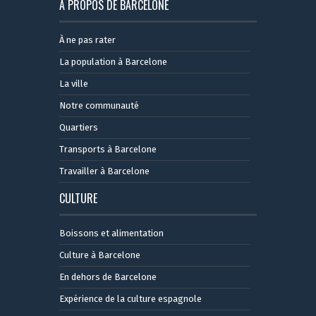
A PROPOS DE BARCELONE
À ne pas rater
La population à Barcelone
La ville
Notre communauté
Quartiers
Transports à Barcelone
Travailler à Barcelone
CULTURE
Boissons et alimentation
Culture à Barcelone
En dehors de Barcelone
Expérience de la culture espagnole