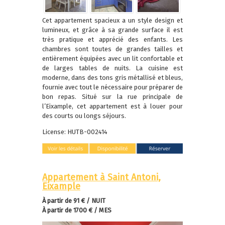
Cet appartement spacieux a un style design et
lumineux, et grâce à sa grande surface il est
très pratique et apprécié des enfants. Les
chambres sont toutes de grandes tailles et
entièrement équipées avec un lit confortable et
de larges tables de nuits. La cuisine est
moderne, dans des tons gris métallisé et bleus,
fournie avec tout le nécessaire pour préparer de
bon repas. Situé sur la rue principale de
l’Eixample, cet appartement est à louer pour
des courts ou longs séjours.
License: HUTB-002414
Appartement à Saint Antoni,
Eixample
À partir de 91 € / NUIT
À partir de 1700 € / MES