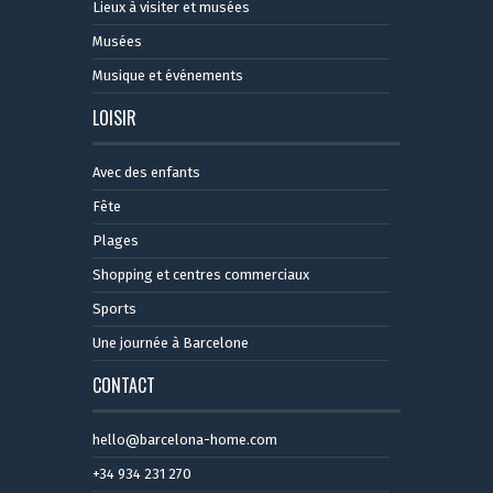
Lieux à visiter et musées
Musées
Musique et événements
LOISIR
Avec des enfants
Fête
Plages
Shopping et centres commerciaux
Sports
Une journée à Barcelone
CONTACT
hello@barcelona-home.com
+34 934 231 270