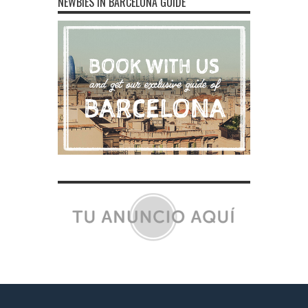
NEWBIES IN BARCELONA GUIDE