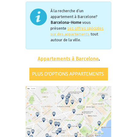
À la recherche d’un
appartement à Barcelone?
Barcelona-Home
vous
présente
ses offres spéciales
sur des appartements
tout
autour de la ville.
Appartements
à Barcelone
.