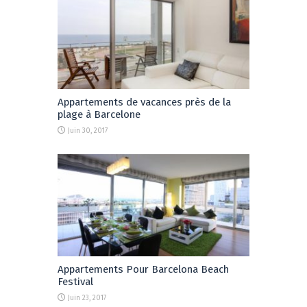
Appartements de vacances près de la
plage à Barcelone
Juin 30, 2017
Appartements Pour Barcelona Beach
Festival
Juin 23, 2017