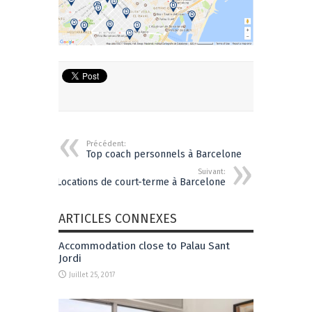
Précédent:
Top coach personnels à Barcelone
Suivant:
Locations de court-terme à Barcelone
ARTICLES CONNEXES
Accommodation close to Palau Sant
Jordi
Juillet 25, 2017