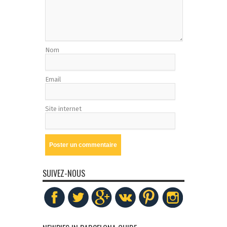
Nom
Email
Site internet
SUIVEZ-NOUS