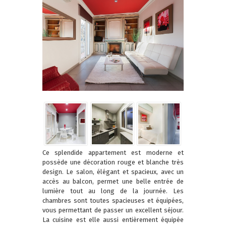
Ce splendide appartement est moderne et
possède une décoration rouge et blanche très
design. Le salon, élégant et spacieux, avec un
accès au balcon, permet une belle entrée de
lumière tout au long de la journée. Les
chambres sont toutes spacieuses et équipées,
vous permettant de passer un excellent séjour.
La cuisine est elle aussi entièrement équipée