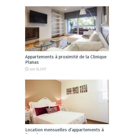
Appartements à proximité de la Clinique
Planas
Juin 16, 2017
Location mensuelles d’appartements à