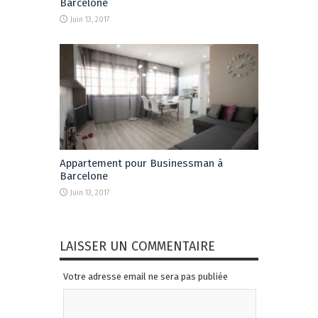
Barcelone
Juin 13, 2017
Appartement pour Businessman à
Barcelone
Juin 13, 2017
LAISSER UN COMMENTAIRE
Votre adresse email ne sera pas publiée