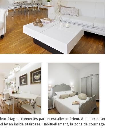
ux étages connectés par un escalier intérieur. A duplex is an
d by an inside staircase. Habituellement, la zone de couchage