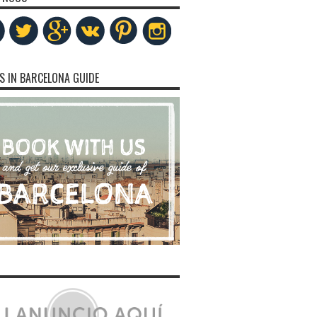
S IN BARCELONA GUIDE