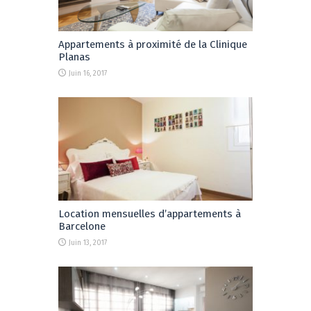
Appartements à proximité de la Clinique
Planas
Juin 16, 2017
Location mensuelles d’appartements à
Barcelone
Juin 13, 2017