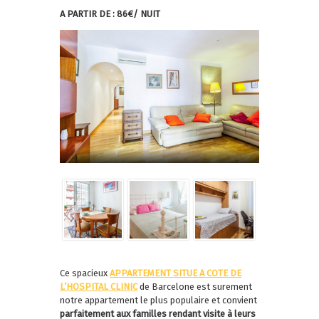
A PARTIR DE : 86€/ NUIT
Ce spacieux
APPARTEMENT SITUE A COTE DE
L’HOSPITAL CLINIC
de Barcelone est surement
notre appartement le plus populaire et convient
parfaitement aux familles rendant visite à leurs