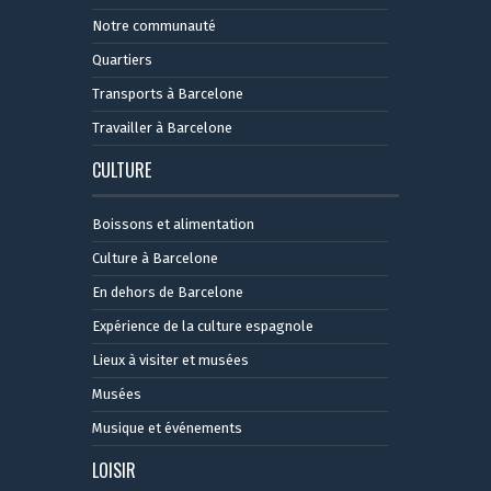
Notre communauté
Quartiers
Transports à Barcelone
Travailler à Barcelone
CULTURE
Boissons et alimentation
Culture à Barcelone
En dehors de Barcelone
Expérience de la culture espagnole
Lieux à visiter et musées
Musées
Musique et événements
LOISIR