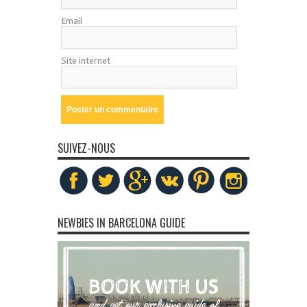
Email
Site internet
SUIVEZ-NOUS
NEWBIES IN BARCELONA GUIDE