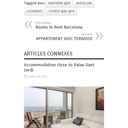
Tagged avec:
APARTMENT @FR
BARCELONA
LOGEMENTS
TOURIST @NL @FR
Précédent:
Rooms to Rent Barcelona
Suivant:
APPARTEMENT AVEC TERRASSE
ARTICLES CONNEXES
Accommodation close to Palau Sant
Jordi
Juillet 25, 2017