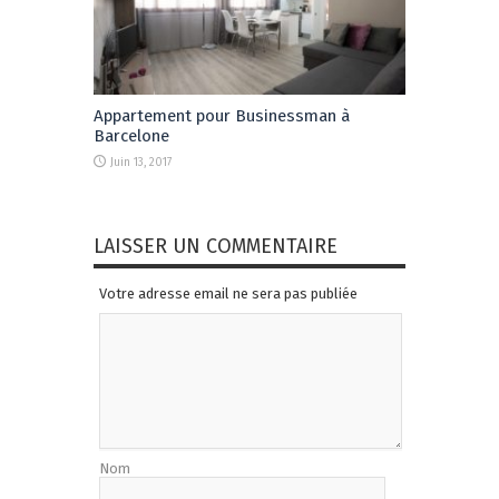
Appartement pour Businessman à
Barcelone
Juin 13, 2017
LAISSER UN COMMENTAIRE
Votre adresse email ne sera pas publiée
Nom