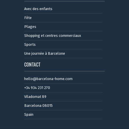
Avec des enfants
Fête
Plages
Shopping et centres commerciaux
Sports
Une journée à Barcelone
CONTACT
hello@barcelona-home.com
+34 934 231 270
Viladomat 89
Barcelona 08015
Spain