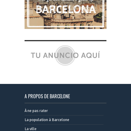
A PROPOS DE BARCELONE
À ne pas rater
La population à Barcelone
La ville