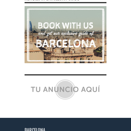
BARCELONA