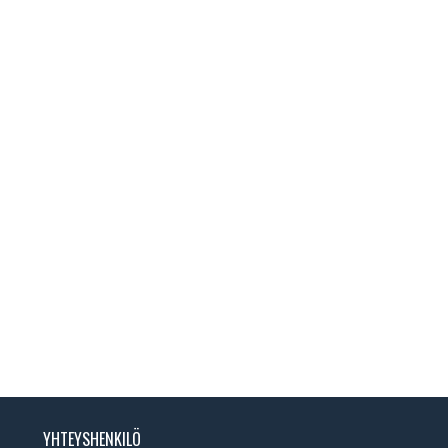
YHTEYSHENKILÖ