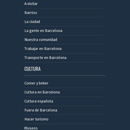
A visitar
Barrios
La ciudad
La gente en Barcelona
Nuestra comunidad
Trabajar en Barcelona
Transporte en Barcelona
CULTURA
Comer y beber
Cultura en Barcelona
Cultura española
Fuera de Barcelona
Hacer turismo
Museos