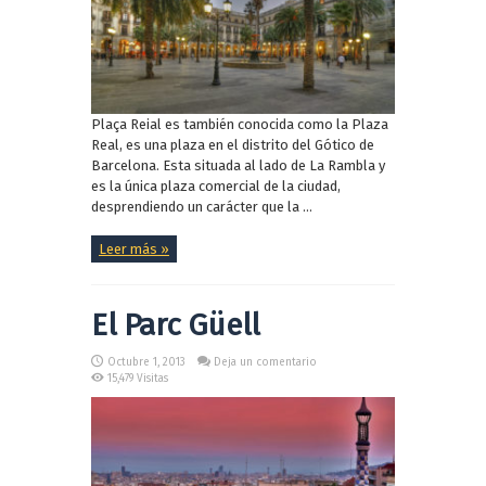
Plaça Reial es también conocida como la Plaza
Real, es una plaza en el distrito del Gótico de
Barcelona. Esta situada al lado de La Rambla y
es la única plaza comercial de la ciudad,
desprendiendo un carácter que la ...
Leer más »
El Parc Güell
Octubre 1, 2013
Deja un comentario
15,479 Visitas