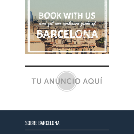
SOBRE BARCELONA