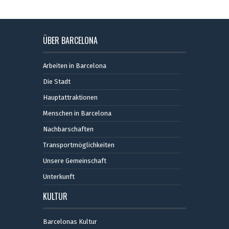
ÜBER BARCELONA
Arbeiten in Barcelona
Die Stadt
Hauptattraktionen
Menschen in Barcelona
Nachbarschaften
Transportmöglichkeiten
Unsere Gemeinschaft
Unterkunft
KULTUR
Barcelonas Kultur