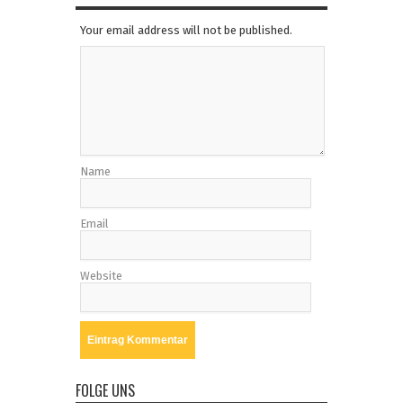
Your email address will not be published.
Name
Email
Website
FOLGE UNS