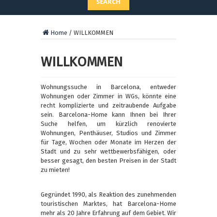
SEARCH
Home
/
WILLKOMMEN
WILLKOMMEN
Wohnungssuche in Barcelona, entweder
Wohnungen oder Zimmer in WGs, könnte eine
recht komplizierte und zeitraubende Aufgabe
sein. Barcelona-Home kann Ihnen bei Ihrer
Suche helfen, um kürzlich renovierte
Wohnungen, Penthäuser, Studios und Zimmer
für Tage, Wochen oder Monate im Herzen der
Stadt und zu sehr wettbewerbsfähigen, oder
besser gesagt, den besten Preisen in der Stadt
zu mieten!
Gegründet 1990, als Reaktion des zunehmenden
touristischen Marktes, hat Barcelona-Home
mehr als 20 Jahre Erfahrung auf dem Gebiet. Wir