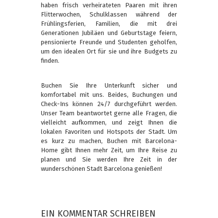
haben frisch verheirateten Paaren mit ihren
Flitterwochen, Schulklassen während der
Frühlingsferien, Familien, die mit drei
Generationen Jubiläen und Geburtstage feiern,
pensionierte Freunde und Studenten geholfen,
um den idealen Ort für sie und ihre Budgets zu
finden.
Buchen Sie Ihre Unterkunft sicher und
komfortabel mit uns. Beides, Buchungen und
Check-Ins können 24/7 durchgeführt werden.
Unser Team beantwortet gerne alle Fragen, die
vielleicht aufkommen, und zeigt Ihnen die
lokalen Favoriten und Hotspots der Stadt. Um
es kurz zu machen, Buchen mit Barcelona-
Home gibt Ihnen mehr Zeit, um Ihre Reise zu
planen und Sie werden Ihre Zeit in der
wunderschönen Stadt Barcelona genießen!
EIN KOMMENTAR SCHREIBEN