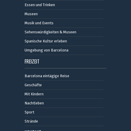
Essen und Trinken
Museen
Musik und Events
Sehenswürdigkeiten & Museen
Spanische Kultur erleben
Umgebung von Barcelona
FREIZEIT
Barcelona eintägige Reise
Geschäfte
Mit Kindern
Nachtleben
Sport
Strände