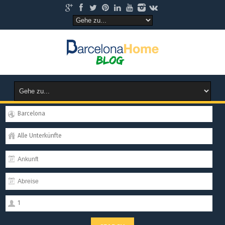
Barcelona
Alle Unterkünfte
1