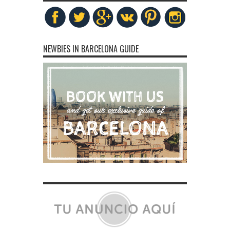
NEWBIES IN BARCELONA GUIDE