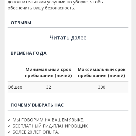
дополнительными услугами по уборке, чтобы
обеспечить вашу безопасность.
ОТЗЫВЫ
Читать далее
ВРЕМЕНА ГОДА
Минимальный срок
Максимальный срок
пребывания (ночей)
пребывания (ночей)
Общее
32
330
ПОЧЕМУ ВЫБРАТЬ НАС
✓ МЫ ГОВОРИМ НА ВАШЕМ ЯЗЫКЕ.
✓ БЕСПЛАТНЫЙ ГИД-ПЛАНИРОВЩИК.
✓ БОЛЕЕ 20 ЛЕТ ОПЫТА.