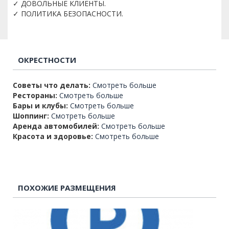
✓ ДОВОЛЬНЫЕ КЛИЕНТЫ.
✓ ПОЛИТИКА БЕЗОПАСНОСТИ.
ОКРЕСТНОСТИ
Советы что делать:
Смотреть больше
Рестораны:
Смотреть больше
Бары и клубы:
Смотреть больше
Шоппинг:
Смотреть больше
Аренда автомобилей:
Смотреть больше
Красота и здоровье:
Смотреть больше
ПОХОЖИЕ РАЗМЕЩЕНИЯ