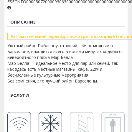
ESFCNTO00008072000093063000000000000000000000000000
ОПИСАНИЕ
Автоматический перевод: посмотреть исходный (англий
Уютный район Побленоу, ставший сейчас модным в
Барселоне, находится всего в восьми минутах ходьбы от
невероятного пляжа Мар Белла.
Мар Белла — идеальное место для пар или семей, так
как здесь есть местные магазины, кафе, 22@ и
бесчисленные культурные мероприятия.
Без сомнения, это лучший район Барселоны.
УСЛУГИ