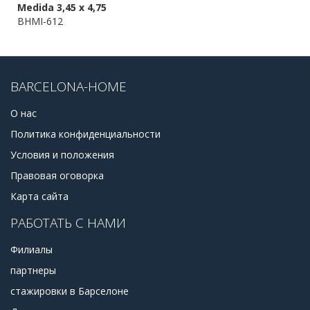
Medida 3,45 x 4,75
BHMI-612
BARCELONA-HOME
О нас
Политика конфиденциальности
Условия и положения
Правовая оговорка
Карта сайта
РАБОТАТЬ С НАМИ
Филиалы
партнеры
стажировки в Барселоне