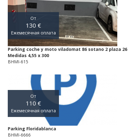
От
130 €
Ежемесячная оплата
Parking coche y moto viladomat 86 sotano 2 plaza 26
Medidas 4,55 x 300
BHMI-615
От
110 €
Ежемесячная оплата
Parking Floridablanca
BHMI-6666