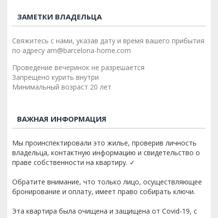
ЗАМЕТКИ ВЛАДЕЛЬЦА
Свяжитесь с нами, указав дату и время вашего прибытия
по адресу am@barcelona-home.com
Проведение вечеринок не разрешается
Запрещено курить внутри
Минимальный возраст 20 лет
ВАЖНАЯ ИНФОРМАЦИЯ
Мы проинспектировали это жилье, проверив личность
владельца, контактную информацию и свидетельство о
праве собственности на квартиру. ✓
Обратите внимание, что только лицо, осуществляющее
бронирование и оплату, имеет право собирать ключи.
Эта квартира была очищена и защищена от Covid-19, с