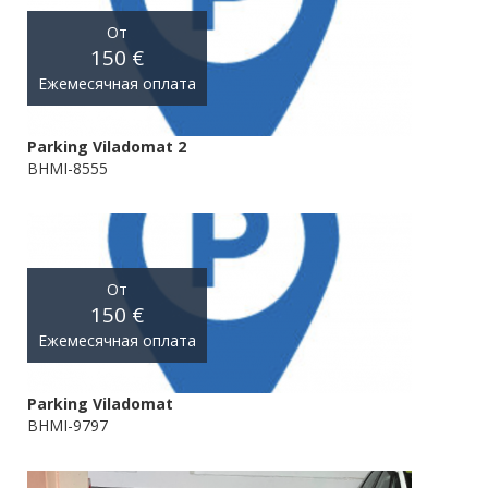
От
150 €
Ежемесячная оплата
Parking Viladomat 2
BHMI-8555
От
150 €
Ежемесячная оплата
Parking Viladomat
BHMI-9797