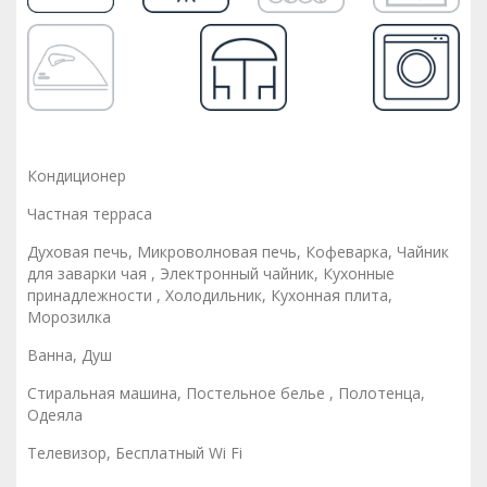
Кондиционер
Частная терраса
Духовая печь, Микроволновая печь, Кофеварка, Чайник
для заварки чая , Электронный чайник, Кухонные
принадлежности , Холодильник, Кухонная плита,
Морозилка
Ванна, Душ
Стиральная машина, Постельное белье , Полотенца,
Одеяла
Телевизор, Бесплатный Wi Fi