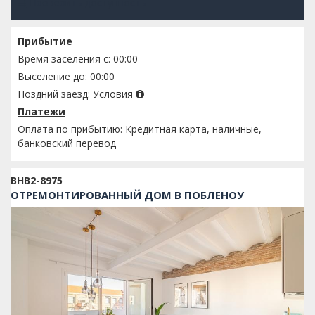
Проверить доступность
Прибытие
Время заселения с: 00:00
Выселение до: 00:00
Поздний заезд:
Условия
Платежи
Оплата по прибытию: Кредитная карта, наличные,
банковский перевод
BHB2-8975
ОТРЕМОНТИРОВАННЫЙ ДОМ В ПОБЛЕНОУ