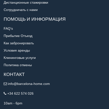
Дистанционные стажировки
Сотрудничать с нами
ПОМОЩЬ И ИНФОРМАЦИЯ
FAQ’s
Прибытие Отъезд
Как забронировать
Условия аренды
Клининговые услуги
Политика отмены
КОНТАКТ
info@barcelona-home.com
+34 622 574 026
10am - 6pm