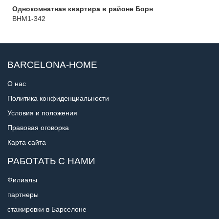
Однокомнатная квартира в районе Борн
BHM1-342
BARCELONA-HOME
О нас
Политика конфиденциальности
Условия и положения
Правовая оговорка
Карта сайта
РАБОТАТЬ С НАМИ
Филиалы
партнеры
стажировки в Барселоне