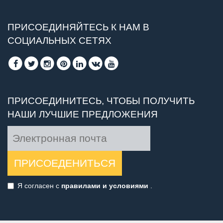
ПРИСОЕДИНЯЙТЕСЬ К НАМ В
СОЦИАЛЬНЫХ СЕТЯХ
ПРИСОЕДИНИТЕСЬ, ЧТОБЫ ПОЛУЧИТЬ
НАШИ ЛУЧШИЕ ПРЕДЛОЖЕНИЯ
ПРИСОЕДЕНИТЬСЯ
Я согласен с
правилами и условиями
.