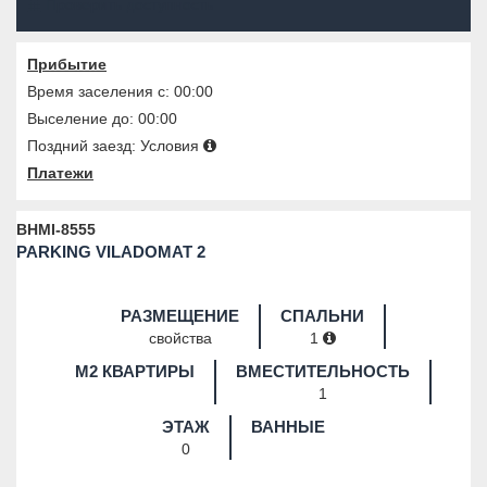
Проверить доступность
Прибытие
Время заселения с: 00:00
Выселение до: 00:00
Поздний заезд:
Условия
Платежи
BHMI-8555
PARKING VILADOMAT 2
РАЗМЕЩЕНИЕ
СПАЛЬНИ
свойства
1
M2 КВАРТИРЫ
ВМЕСТИТЕЛЬНОСТЬ
1
ЭТАЖ
ВАННЫЕ
0