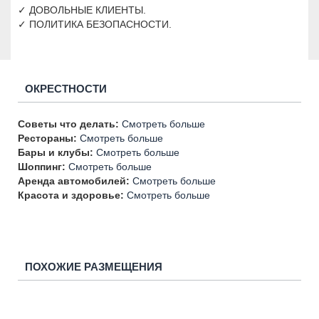
✓ ДОВОЛЬНЫЕ КЛИЕНТЫ.
✓ ПОЛИТИКА БЕЗОПАСНОСТИ.
ОКРЕСТНОСТИ
Советы что делать:
Смотреть больше
Рестораны:
Смотреть больше
Бары и клубы:
Смотреть больше
Шоппинг:
Смотреть больше
Аренда автомобилей:
Смотреть больше
Красота и здоровье:
Смотреть больше
ПОХОЖИЕ РАЗМЕЩЕНИЯ