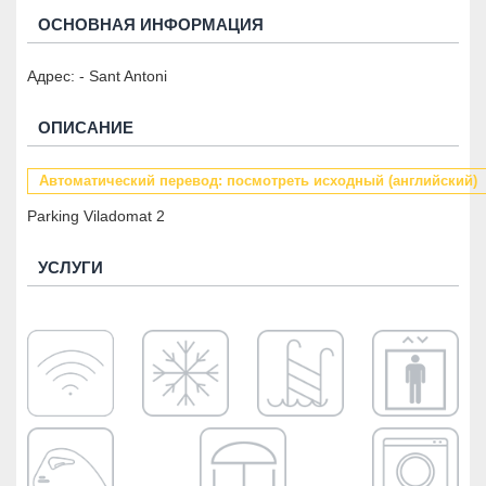
ОСНОВНАЯ ИНФОРМАЦИЯ
Адрес: - Sant Antoni
ОПИСАНИЕ
Автоматический перевод: посмотреть исходный (английский)
Parking Viladomat 2
УСЛУГИ