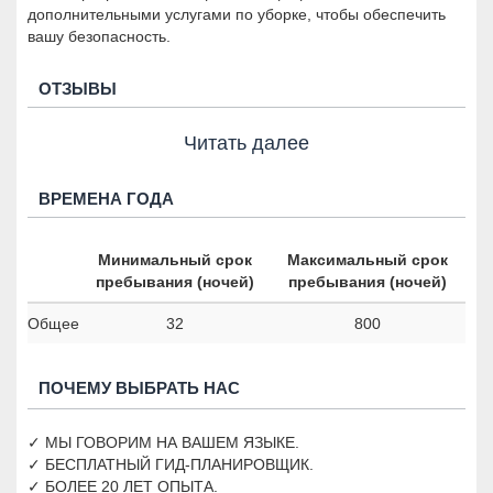
дополнительными услугами по уборке, чтобы обеспечить
вашу безопасность.
ОТЗЫВЫ
Читать далее
ВРЕМЕНА ГОДА
Минимальный срок
Максимальный срок
пребывания (ночей)
пребывания (ночей)
Общее
32
800
ПОЧЕМУ ВЫБРАТЬ НАС
✓ МЫ ГОВОРИМ НА ВАШЕМ ЯЗЫКЕ.
✓ БЕСПЛАТНЫЙ ГИД-ПЛАНИРОВЩИК.
✓ БОЛЕЕ 20 ЛЕТ ОПЫТА.