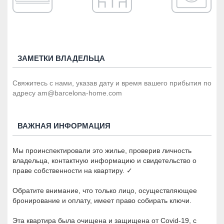
ЗАМЕТКИ ВЛАДЕЛЬЦА
Свяжитесь с нами, указав дату и время вашего прибытия по
адресу am@barcelona-home.com
ВАЖНАЯ ИНФОРМАЦИЯ
Мы проинспектировали это жилье, проверив личность
владельца, контактную информацию и свидетельство о
праве собственности на квартиру. ✓
Обратите внимание, что только лицо, осуществляющее
бронирование и оплату, имеет право собирать ключи.
Эта квартира была очищена и защищена от Covid-19, с