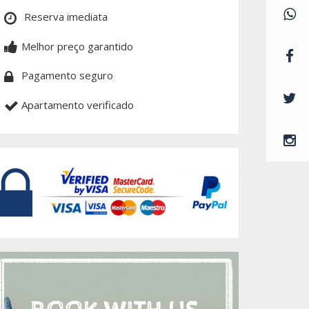
Reserva imediata
Melhor preço garantido
Pagamento seguro
Apartamento verificado