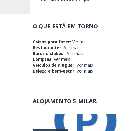
O QUE ESTÁ EM TORNO
Coisas para fazer:
Ver mais
Restaurantes:
Ver mais
Bares e clubes :
Ver mais
Compras:
Ver mais
Veículos de aluguer:
Ver mais
Beleza e bem-estar:
Ver mais
ALOJAMENTO SIMILAR.