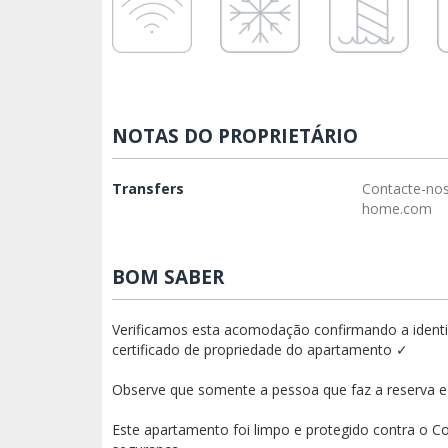
NOTAS DO PROPRIETÁRIO
Transfers
Contacte-no
home.com
BOM SABER
Verificamos esta acomodação confirmando a identid
certificado de propriedade do apartamento ✓
Observe que somente a pessoa que faz a reserva e 
Este apartamento foi limpo e protegido contra o Co