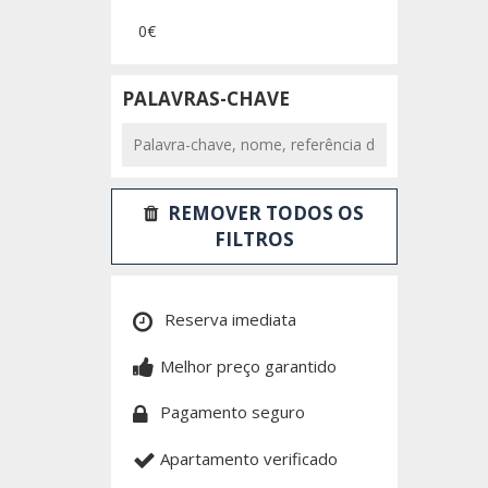
0€
PALAVRAS-CHAVE
REMOVER TODOS OS
FILTROS
Reserva imediata
Melhor preço garantido
Pagamento seguro
Apartamento verificado