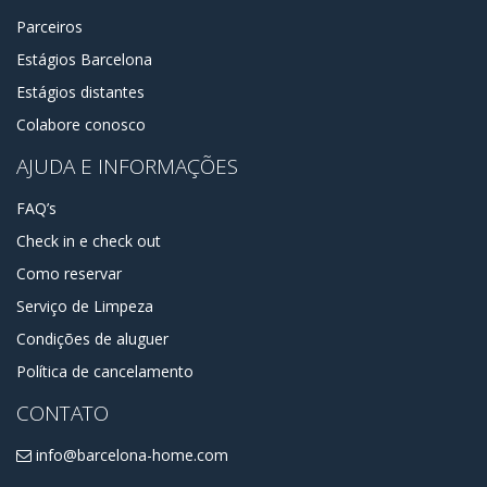
Parceiros
Estágios Barcelona
Estágios distantes
Colabore conosco
AJUDA E INFORMAÇÕES
FAQ’s
Check in e check out
Como reservar
Serviço de Limpeza
Condições de aluguer
Política de cancelamento
CONTATO
info@barcelona-home.com