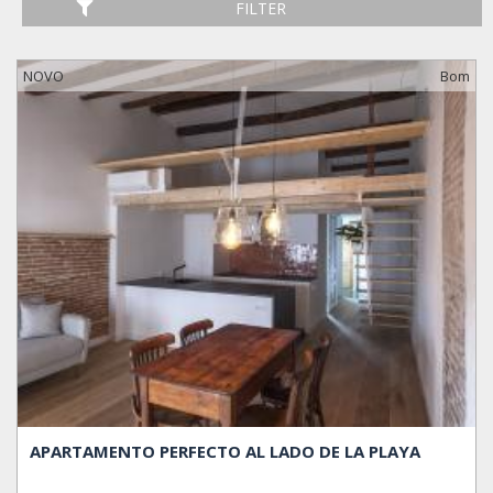
FILTER
NOVO
Bom
APARTAMENTO PERFECTO AL LADO DE LA PLAYA