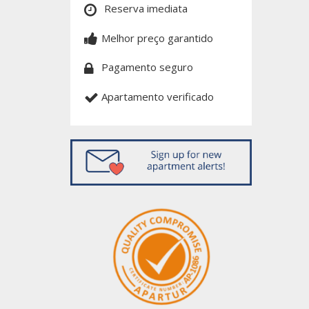
Reserva imediata
Melhor preço garantido
Pagamento seguro
Apartamento verificado