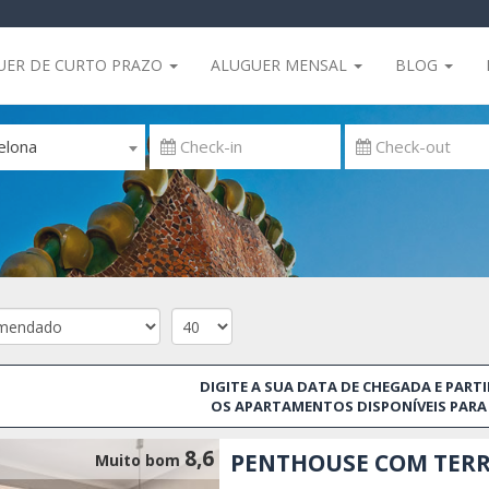
UER DE CURTO PRAZO
ALUGUER MENSAL
BLOG
elona
DIGITE A SUA DATA DE CHEGADA E PARTI
OS APARTAMENTOS DISPONÍVEIS PARA 
8,6
PENTHOUSE COM TERR
Muito bom