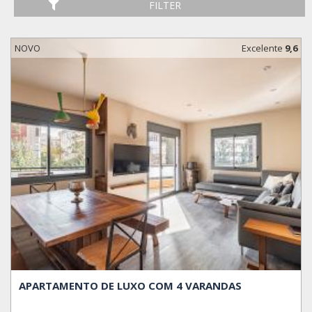
FILTER
NOVO
Excelente
9,6
APARTAMENTO DE LUXO COM 4 VARANDAS