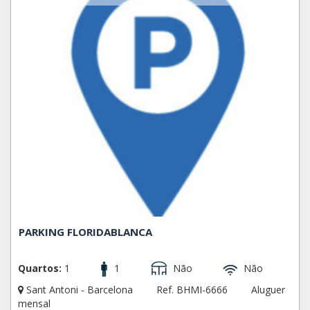
PARKING FLORIDABLANCA
Quartos:
1
1
Não
Não
Sant Antoni - Barcelona
Ref. BHMI-6666
Aluguer
mensal