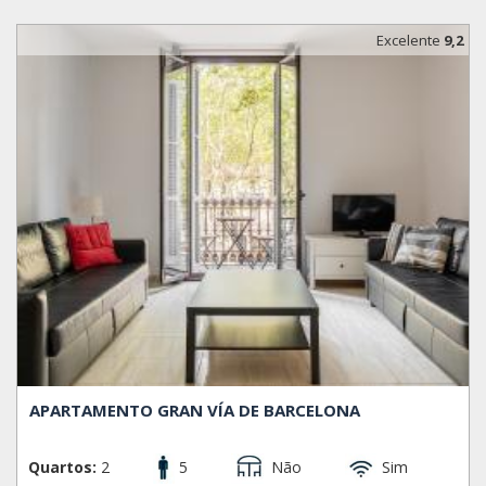
Excelente
9,2
APARTAMENTO GRAN VÍA DE BARCELONA
Quartos:
2
5
Não
Sim