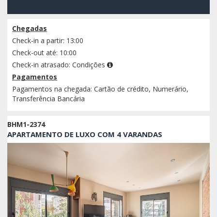
Confirmar disponibilidade
Chegadas
Check-in a partir: 13:00
Check-out até: 10:00
Check-in atrasado:
Condições
Pagamentos
Pagamentos na chegada: Cartão de crédito, Numerário,
Transferência Bancária
BHM1-2374
APARTAMENTO DE LUXO COM 4 VARANDAS