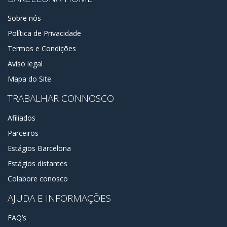
Sobre nós
Política de Privacidade
Termos e Condições
Aviso legal
Mapa do Site
TRABALHAR CONNOSCO
Afiliados
Parceiros
Estágios Barcelona
Estágios distantes
Colabore conosco
AJUDA E INFORMAÇÕES
FAQ’s