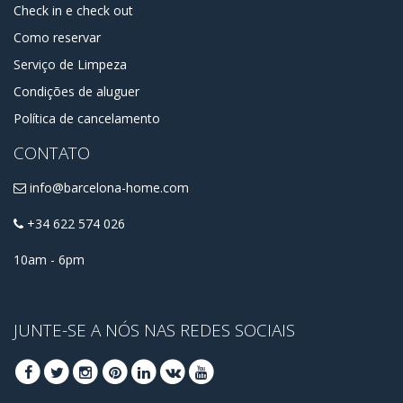
Check in e check out
Como reservar
Serviço de Limpeza
Condições de aluguer
Política de cancelamento
CONTATO
info@barcelona-home.com
+34 622 574 026
10am - 6pm
JUNTE-SE A NÓS NAS REDES SOCIAIS