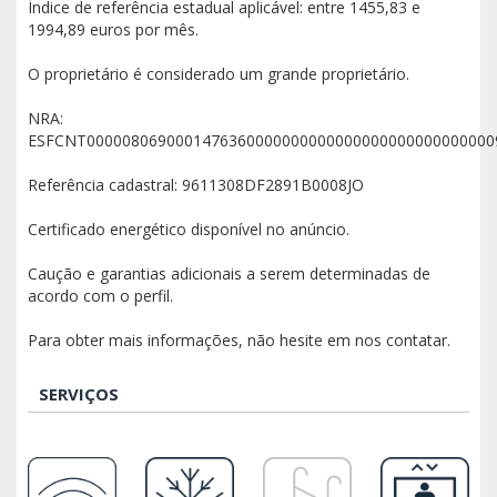
Índice de referência estadual aplicável: entre 1455,83 e
1994,89 euros por mês.
O proprietário é considerado um grande proprietário.
NRA:
ESFCNT0000080690001476360000000000000000000000000000
Referência cadastral: 9611308DF2891B0008JO
Certificado energético disponível no anúncio.
Caução e garantias adicionais a serem determinadas de
acordo com o perfil.
Para obter mais informações, não hesite em nos contatar.
SERVIÇOS