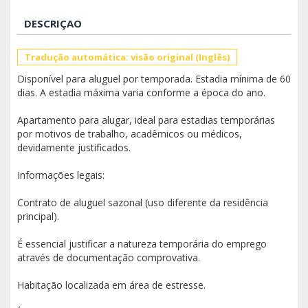
DESCRIÇAO
Tradução automática: visão original (Inglês)
Disponível para aluguel por temporada. Estadia mínima de 60
dias. A estadia máxima varia conforme a época do ano.
Apartamento para alugar, ideal para estadias temporárias
por motivos de trabalho, acadêmicos ou médicos,
devidamente justificados.
Informações legais:
Contrato de aluguel sazonal (uso diferente da residência
principal).
É essencial justificar a natureza temporária do emprego
através de documentação comprovativa.
Habitação localizada em área de estresse.