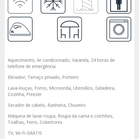
Aquecimento, Ar condicionado, Varanda, 24 horas de
telefone de emergência
Elevador, Terraço privado, Porteiro
Lava-louças, Forno, Microonda, Utensílios, Geladeira,
Cozinha, Freezer
Secador de cabelo, Banheira, Chuveiro
Máquina de lavar roupa, Roupa da cama e colchões,
Toalhas, Ferro, Cobertores
TV, Wi-Fi GRÁTIS