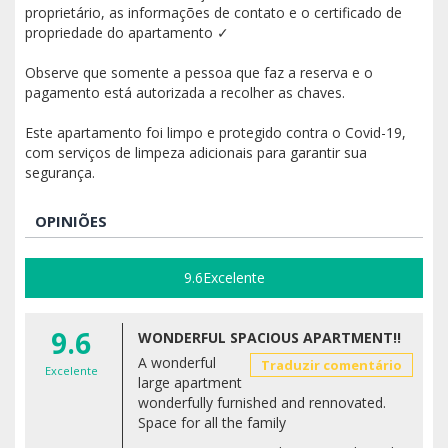
proprietário, as informações de contato e o certificado de
propriedade do apartamento ✓
Observe que somente a pessoa que faz a reserva e o
pagamento está autorizada a recolher as chaves.
Este apartamento foi limpo e protegido contra o Covid-19,
com serviços de limpeza adicionais para garantir sua
segurança.
OPINIÕES
9.6
Excelente
9.6
WONDERFUL SPACIOUS APARTMENT!!
A wonderful
Traduzir comentário
Excelente
large apartment
wonderfully furnished and rennovated.
Space for all the family