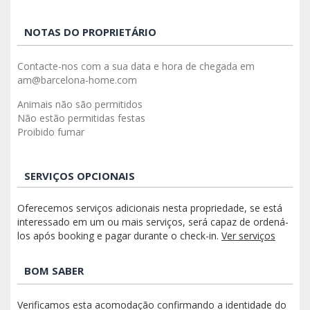
NOTAS DO PROPRIETÁRIO
Contacte-nos com a sua data e hora de chegada em
am@barcelona-home.com
Animais não são permitidos
Não estão permitidas festas
Proibido fumar
SERVIÇOS OPCIONAIS
Oferecemos serviços adicionais nesta propriedade, se está
interessado em um ou mais serviços, será capaz de ordená-
los após booking e pagar durante o check-in.
Ver serviços
BOM SABER
Verificamos esta acomodação confirmando a identidade do