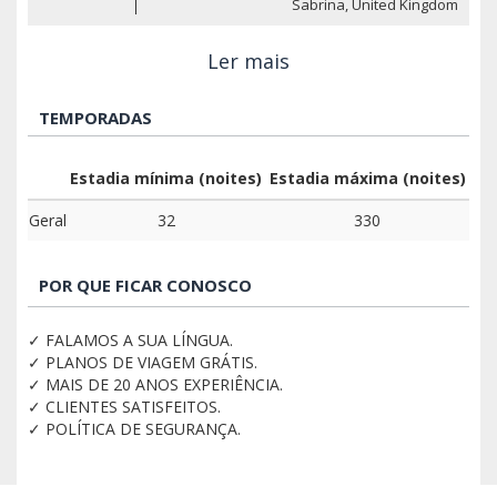
Sabrina, United Kingdom
Ler mais
TEMPORADAS
Estadia mínima (noites)
Estadia máxima (noites)
Geral
32
330
POR QUE FICAR CONOSCO
✓ FALAMOS A SUA LÍNGUA.
✓ PLANOS DE VIAGEM GRÁTIS.
✓ MAIS DE 20 ANOS EXPERIÊNCIA.
✓ CLIENTES SATISFEITOS.
✓ POLÍTICA DE SEGURANÇA.