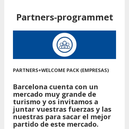
Partners-programmet
PARTNERS+WELCOME PACK (EMPRESAS)
Barcelona cuenta con un
mercado muy grande de
turismo y os invitamos a
juntar vuestras fuerzas y las
nuestras para sacar el mejor
partido de este mercado.