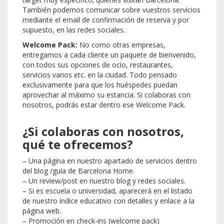
También podemos comunicar sobre vuestros servicios
mediante el email de confirmación de reserva y por
supuesto, en las redes sociales.
Welcome Pack:
No como otras empresas,
entregamos a cada cliente un paquete de bienvenido,
con todos sus opciones de ocio, restaurantes,
servicios varios etc. en la ciudad. Todo pensado
exclusivamente para que los huéspedes puedan
aprovechar al máximo su estancia. Si colaboras con
nosotros, podrás estar dentro ese Welcome Pack.
¿Si colaboras con nosotros,
qué te ofrecemos?
– Una página en nuestro apartado de servicios dentro
del blog /guía de Barcelona Home.
– Un review/post en nuestro blog y redes sociales.
– Si es escuela o universidad, aparecerá en el listado
de nuestro índice educativo con detalles y enlace a la
página web.
– Promoción en check-ins (welcome pack)