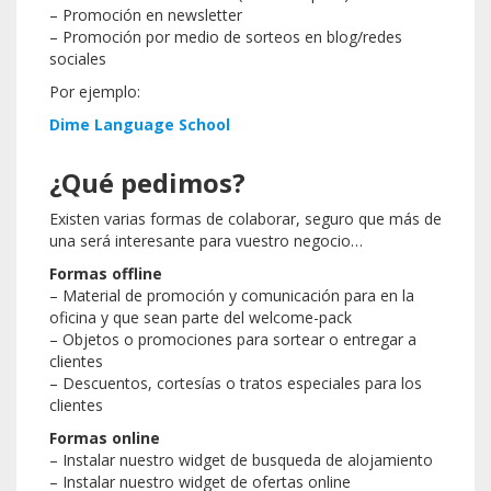
– Promoción en newsletter
– Promoción por medio de sorteos en blog/redes
sociales
Por ejemplo:
Dime Language School
¿Qué pedimos?
Existen varias formas de colaborar, seguro que más de
una será interesante para vuestro negocio…
Formas offline
– Material de promoción y comunicación para en la
oficina y que sean parte del welcome-pack
– Objetos o promociones para sortear o entregar a
clientes
– Descuentos, cortesías o tratos especiales para los
clientes
Formas online
– Instalar nuestro widget de busqueda de alojamiento
– Instalar nuestro widget de ofertas online