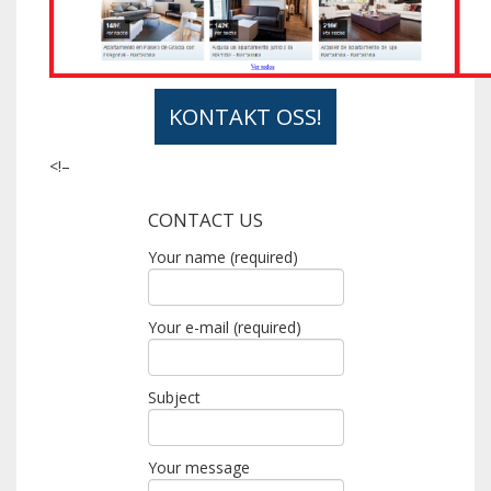
KONTAKT OSS!
<!–
CONTACT US
Your name (required)
Your e-mail (required)
Subject
Your message