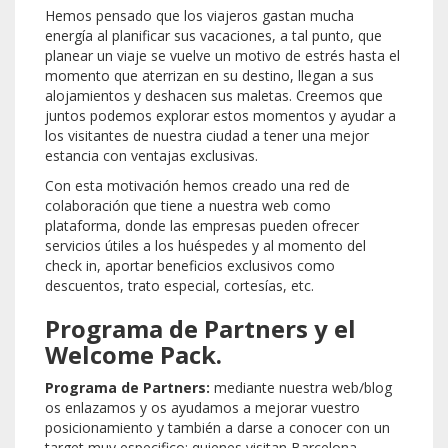
Hemos pensado que los viajeros gastan mucha
energía al planificar sus vacaciones, a tal punto, que
planear un viaje se vuelve un motivo de estrés hasta el
momento que aterrizan en su destino, llegan a sus
alojamientos y deshacen sus maletas. Creemos que
juntos podemos explorar estos momentos y ayudar a
los visitantes de nuestra ciudad a tener una mejor
estancia con ventajas exclusivas.
Con esta motivación hemos creado una red de
colaboración que tiene a nuestra web como
plataforma, donde las empresas pueden ofrecer
servicios útiles a los huéspedes y al momento del
check in, aportar beneficios exclusivos como
descuentos, trato especial, cortesías, etc.
Programa de Partners y el
Welcome Pack.
Programa de Partners:
mediante nuestra web/blog
os enlazamos y os ayudamos a mejorar vuestro
posicionamiento y también a darse a conocer con un
target muy especifico; quienes visitan Barcelona.