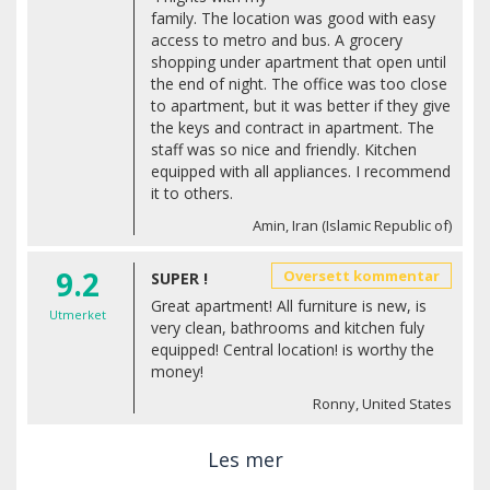
family. The location was good with easy
access to metro and bus. A grocery
shopping under apartment that open until
the end of night. The office was too close
to apartment, but it was better if they give
the keys and contract in apartment. The
staff was so nice and friendly. Kitchen
equipped with all appliances. I recommend
it to others.
Amin, Iran (Islamic Republic of)
9.2
Oversett kommentar
SUPER !
Great apartment! All furniture is new, is
Utmerket
very clean, bathrooms and kitchen fuly
equipped! Central location! is worthy the
money!
Ronny, United States
Les mer