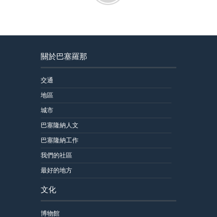
關於巴塞羅那
交通
地區
城市
巴塞隆納人文
巴塞隆納工作
我們的社區
最好的地方
文化
博物館