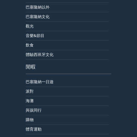
巴塞隆納以外
巴塞隆納文化
觀光
音樂&節目
飲食
體驗西班牙文化
閒暇
巴塞隆納一日遊
派對
海灘
與孩同行
購物
體育運動