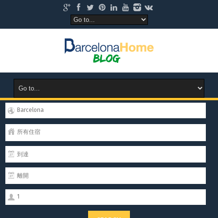
Barcelona
所有住宿
1