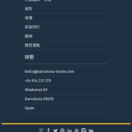
派對
海灘
與孩同行
購物
體育運動
聯繫
hello@barcelona-home.com
+34 934 231 270
Viladomat 89
Barcelona 08015
Spain