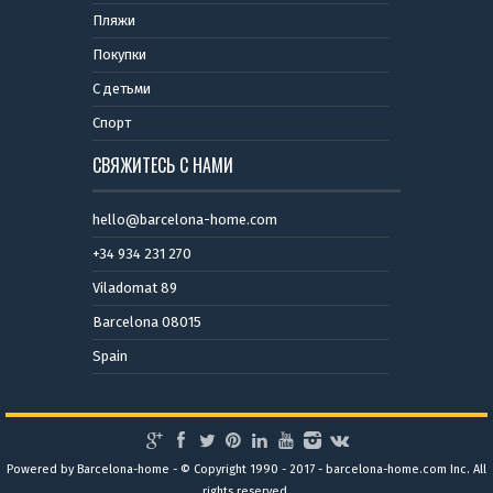
Пляжи
Покупки
С детьми
Спорт
СВЯЖИТЕСЬ С НАМИ
hello@barcelona-home.com
+34 934 231 270
Viladomat 89
Barcelona 08015
Spain
Powered by Barcelona-home - © Copyright 1990 - 2017 - barcelona-home.com Inc. All
rights reserved.