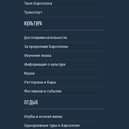
Твоя Барселона
Транспорт
КУЛЬТУРА
Достопримечательности
За пределами Барселоны
Изучение языка
Информация о культуре
Музеи
Рестораны и бары
Фестивали и события
ОТДЫХ
Клубы и ночная жизнь
Однодневные туры в Барселоне