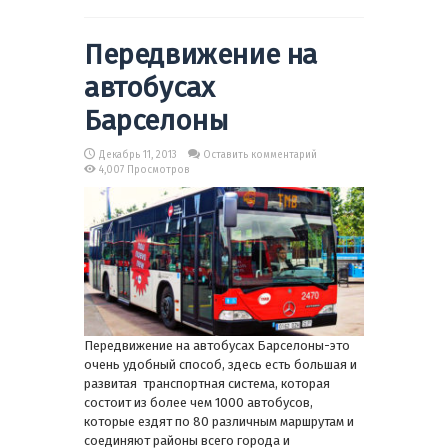
Передвижение на
автобусах
Барселоны
Декабрь 11, 2013
Оставить комментарий
4,007 Просмотров
Передвижение на автобусах Барселоны-это
очень удобный способ, здесь есть большая и
развитая транспортная система, которая
состоит из более чем 1000 автобусов,
которые ездят по 80 различным маршрутам и
соединяют районы всего города и