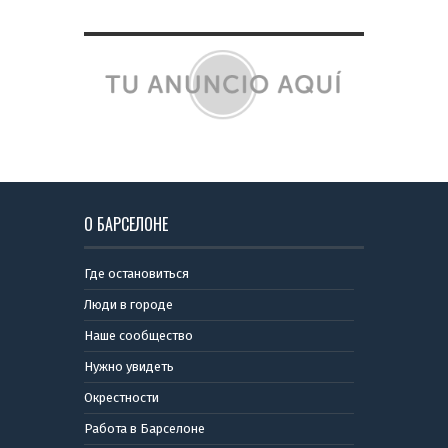
О БАРСЕЛОНЕ
Где остановиться
Люди в городе
Наше сообщество
Нужно увидеть
Окрестности
Работа в Барселоне