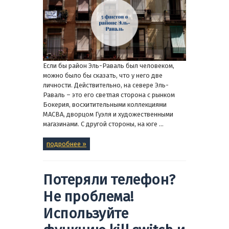
Если бы район Эль-Раваль был человеком,
можно было бы сказать, что у него две
личности. Действительно, на севере Эль-
Раваль – это его светлая сторона с рынком
Бокерия, восхитительными коллекциями
MACBA, дворцом Гуэля и художественными
магазинами. С другой стороны, на юге ...
подробнее »
Потеряли телефон?
Не проблема!
Используйте