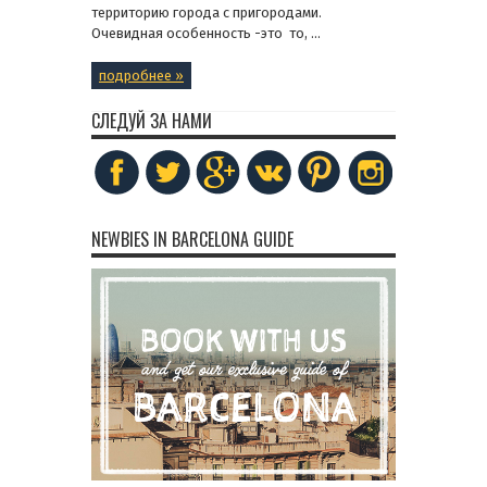
территорию города с пригородами.
Очевидная особенность -это то, ...
подробнее »
СЛЕДУЙ ЗА НАМИ
NEWBIES IN BARCELONA GUIDE