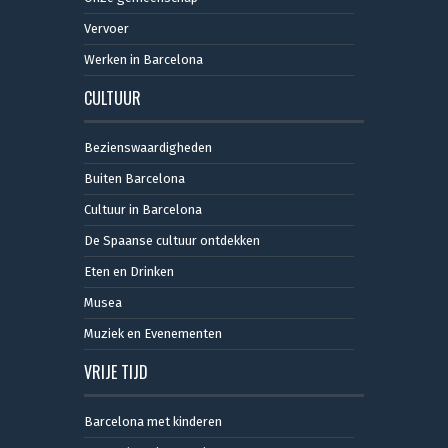
Vervoer
Werken in Barcelona
CULTUUR
Bezienswaardigheden
Buiten Barcelona
Cultuur in Barcelona
De Spaanse cultuur ontdekken
Eten en Drinken
Musea
Muziek en Evenementen
VRIJE TIJD
Barcelona met kinderen