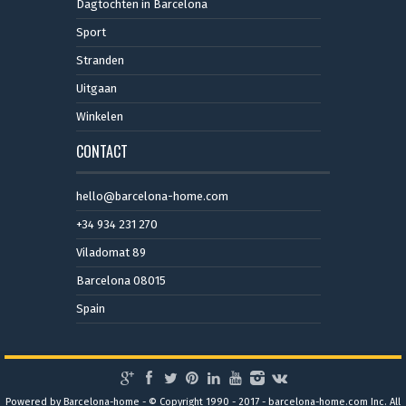
Dagtochten in Barcelona
Sport
Stranden
Uitgaan
Winkelen
CONTACT
hello@barcelona-home.com
+34 934 231 270
Viladomat 89
Barcelona 08015
Spain
Powered by Barcelona-home - © Copyright 1990 - 2017 - barcelona-home.com Inc. All