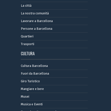
La città
La nostra comunità
Lavorare a Barcellona
Persone a Barcellona
Quartieri
Trasporti
CULTURA
Cultura Barcellona
Fuori da Barcellona
Giro Turistico
Mangiare e bere
Musei
Musica e Eventi