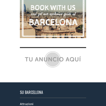
SU BARCELLONA
Attrazioni