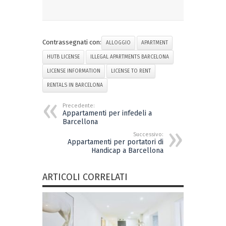
Contrassegnati con:
ALLOGGIO
APARTMENT
HUTB LICENSE
ILLEGAL APARTMENTS BARCELONA
LICENSE INFORMATION
LICENSE TO RENT
RENTALS IN BARCELONA
Precedente:
Appartamenti per infedeli a
Barcellona
Successivo:
Appartamenti per portatori di
Handicap a Barcellona
ARTICOLI CORRELATI