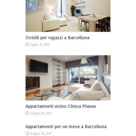
Ostelli per ragazzi a Barcellona
Luglio 17, 2017
Appartamenti vicino Clinica Planas
Giugno 16, 2017
Appartamenti per un mese a Barcellona
Giugno 13, 2017