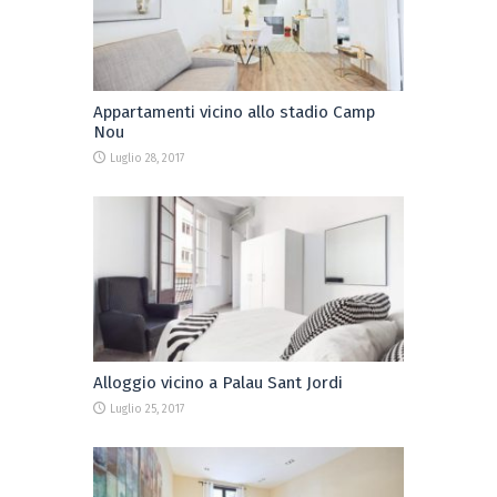
Appartamenti vicino allo stadio Camp
Nou
Luglio 28, 2017
Alloggio vicino a Palau Sant Jordi
Luglio 25, 2017