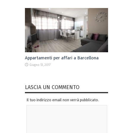
Appartamenti per affari a Barcellona
Giugno 13, 2017
LASCIA UN COMMENTO
Il tuo indirizzo email non verrà pubblicato.