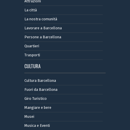
Attrazioni
La città
La nostra comunità
Lavorare a Barcellona
Persone a Barcellona
Quartieri
Trasporti
CULTURA
Cultura Barcellona
Fuori da Barcellona
Giro Turistico
Mangiare e bere
Musei
Musica e Eventi