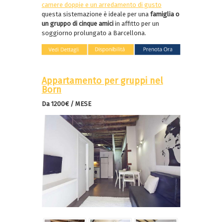
camere doppie e un arredamento di gusto
questa sistemazione è ideale per una
famiglia o
un gruppo di cinque amici
in affitto per un
soggiorno prolungato a Barcellona.
Appartamento per gruppi nel
Born
Da 1200€ / MESE