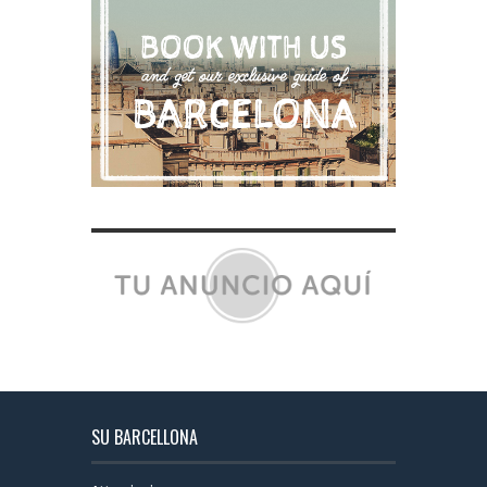
SU BARCELLONA