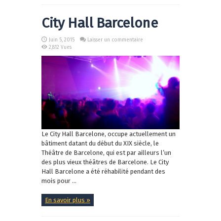
City Hall Barcelone
Juin 5, 2015
Laisser un commentaire
2,812 Vues
Le City Hall Barcelone, occupe actuellement un
bâtiment datant du début du XIX siècle, le
Théâtre de Barcelone, qui est par ailleurs l’un
des plus vieux théâtres de Barcelone. Le City
Hall Barcelone a été réhabilité pendant des
mois pour ...
En savoir plus »