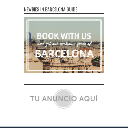
NEWBIES IN BARCELONA GUIDE