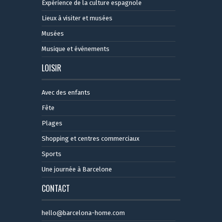
Expérience de la culture espagnole
Lieux à visiter et musées
Musées
Musique et événements
LOISIR
Avec des enfants
Fête
Plages
Shopping et centres commerciaux
Sports
Une journée à Barcelone
CONTACT
hello@barcelona-home.com