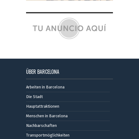
ÜBER BARCELONA
Arbeiten in Barcelona
Die Stadt
Hauptattraktionen
Menschen in Barcelona
Nachbarschaften
Transportmöglichkeiten