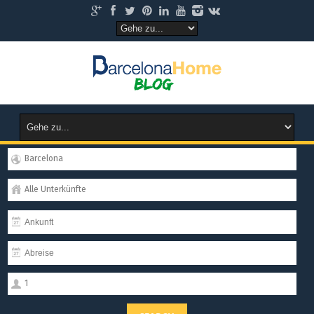
Barcelona
Alle Unterkünfte
1