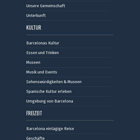
Unsere Gemeinschaft
Unterkunft
KULTUR
Barcelonas Kultur
Essen und Trinken
Museen
Musik und Events
Sehenswürdigkeiten & Museen
Spanische Kultur erleben
Umgebung von Barcelona
FREIZEIT
Barcelona eintägige Reise
Geschäfte