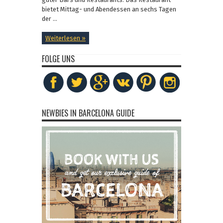
bietet Mittag- und Abendessen an sechs Tagen
der ...
Weiterlesen »
FOLGE UNS
NEWBIES IN BARCELONA GUIDE