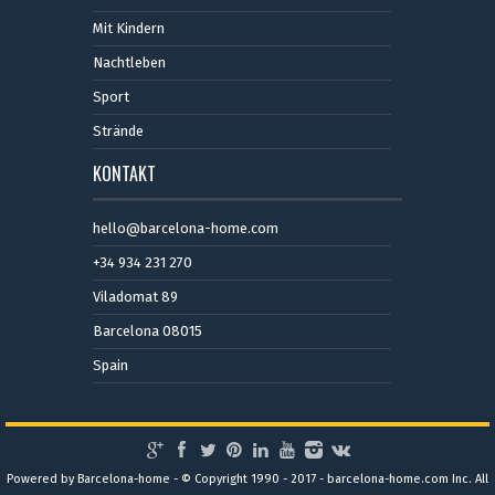
Mit Kindern
Nachtleben
Sport
Strände
KONTAKT
hello@barcelona-home.com
+34 934 231 270
Viladomat 89
Barcelona 08015
Spain
Powered by Barcelona-home - © Copyright 1990 - 2017 - barcelona-home.com Inc. All