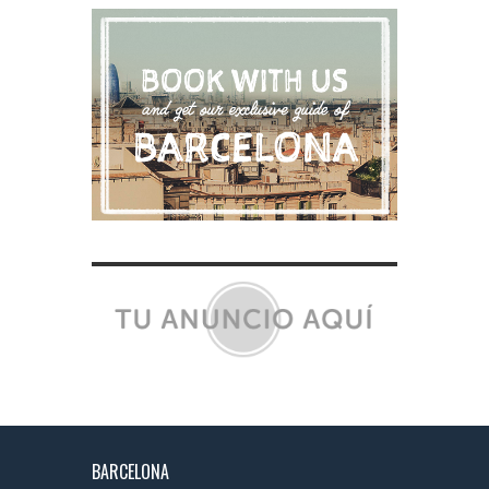
BARCELONA