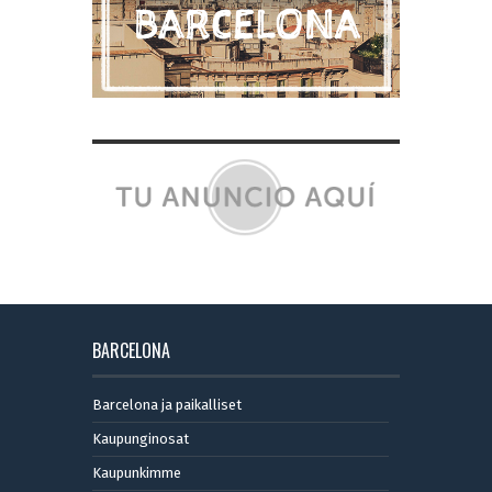
BARCELONA
Barcelona ja paikalliset
Kaupunginosat
Kaupunkimme