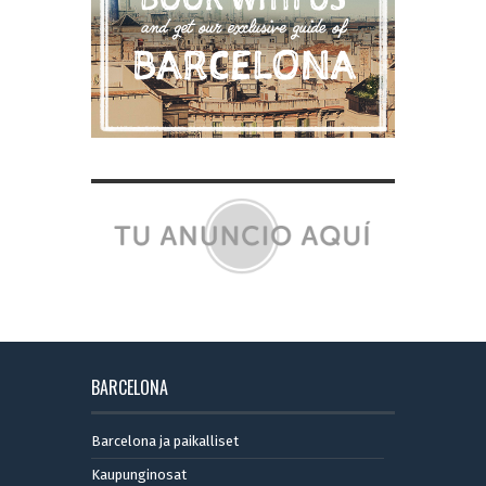
BARCELONA
Barcelona ja paikalliset
Kaupunginosat