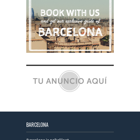
BARCELONA