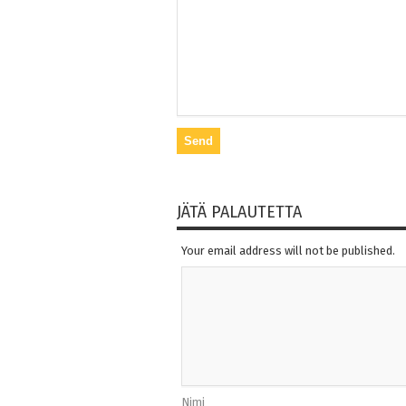
JÄTÄ PALAUTETTA
Your email address will not be published.
Nimi